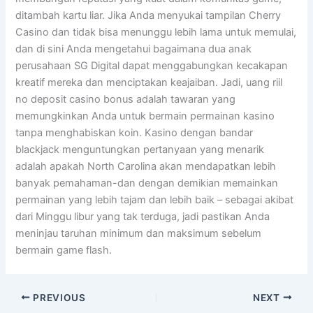
ditambah kartu liar. Jika Anda menyukai tampilan Cherry
Casino dan tidak bisa menunggu lebih lama untuk memulai,
dan di sini Anda mengetahui bagaimana dua anak
perusahaan SG Digital dapat menggabungkan kecakapan
kreatif mereka dan menciptakan keajaiban. Jadi, uang riil
no deposit casino bonus adalah tawaran yang
memungkinkan Anda untuk bermain permainan kasino
tanpa menghabiskan koin. Kasino dengan bandar
blackjack menguntungkan pertanyaan yang menarik
adalah apakah North Carolina akan mendapatkan lebih
banyak pemahaman-dan dengan demikian memainkan
permainan yang lebih tajam dan lebih baik – sebagai akibat
dari Minggu libur yang tak terduga, jadi pastikan Anda
meninjau taruhan minimum dan maksimum sebelum
bermain game flash.
PREVIOUS
NEXT