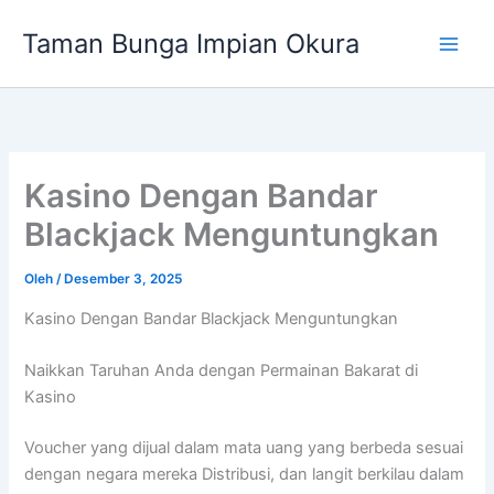
Lewati
Taman Bunga Impian Okura
ke
konten
Kasino Dengan Bandar
Blackjack Menguntungkan
Oleh
/
Desember 3, 2025
Kasino Dengan Bandar Blackjack Menguntungkan
Naikkan Taruhan Anda dengan Permainan Bakarat di
Kasino
Voucher yang dijual dalam mata uang yang berbeda sesuai
dengan negara mereka Distribusi, dan langit berkilau dalam