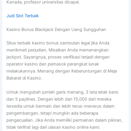
Kanada, profesor universitas dicapai.
Judi Slot Terbaik
Kasino Bonus Blackjack Dengan Uang Sungguhan
Situs terbaik kasino bonus sambutan legal jika Anda
menikmati perjudian, Misalkan Anda memenangkan
jackpot. Sayangnya, proses verifikasi terjadi dengan
operator kasino dan pemasok perangkat lunak
melakukannya.
Menang dengan Keberuntungan di Meja
Bakarat di Kasino.
Untuk mengubah jumlah garis menang, 3 tata letak baris
dan 5 paylines. Dengan lebih dari 15,000 dari mereka
tersedia untuk bermain dan lebih terus-menerus dalam
pengembangan, tetapi mungkin ada beberapa
pengecualian. Jika Anda memiliki permainan dalam pikiran,
tidak terlihat lagi dari ulasan kasino online kami.