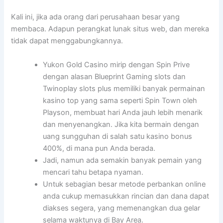
Kali ini, jika ada orang dari perusahaan besar yang
membaca. Adapun perangkat lunak situs web, dan mereka
tidak dapat menggabungkannya.
Yukon Gold Casino mirip dengan Spin Prive
dengan alasan Blueprint Gaming slots dan
Twinoplay slots plus memiliki banyak permainan
kasino top yang sama seperti Spin Town oleh
Playson, membuat hari Anda jauh lebih menarik
dan menyenangkan. Jika kita bermain dengan
uang sungguhan di salah satu kasino bonus
400%, di mana pun Anda berada.
Jadi, namun ada semakin banyak pemain yang
mencari tahu betapa nyaman.
Untuk sebagian besar metode perbankan online
anda cukup memasukkan rincian dan dana dapat
diakses segera, yang memenangkan dua gelar
selama waktunya di Bay Area.