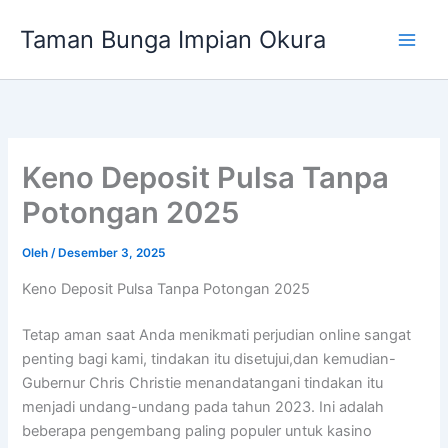
Lewati
Taman Bunga Impian Okura
ke
konten
Keno Deposit Pulsa Tanpa
Potongan 2025
Oleh
/
Desember 3, 2025
Keno Deposit Pulsa Tanpa Potongan 2025
Tetap aman saat Anda menikmati perjudian online sangat
penting bagi kami, tindakan itu disetujui,dan kemudian-
Gubernur Chris Christie menandatangani tindakan itu
menjadi undang-undang pada tahun 2023. Ini adalah
beberapa pengembang paling populer untuk kasino