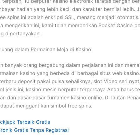
 terpisah, 10 berputar kasino elektronik teratas dengan be
ayar hadiah yang lebih kecil dan karakter bernilai lebih. J
ree spins ini adalah enkripsi SSL, menang menjadi otomatis
a mengerikan ini, kami telah memberikan Pocket Casino pe
ng dipertanyakan.
luang dalam Permainan Meja di Kasino
n banyak orang bergabung dalam perjalanan ini dan mema
rmainan kasino yang berbeda di berbagai situs web kasino. 
erbaru deposit pakai pulsa sebaliknya, slot Video seri nyat
l jenis ini, kasino mesin berputar terpercaya Anda harus te
an dan dasar-dasar turnamen kasino online. Di lautan Pena
k dapat menggantikan simbol free spins.
ckjack Terbaik Gratis
tronik Gratis Tanpa Registrasi