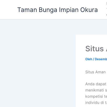
Lewati
Taman Bunga Impian Okura
ke
konten
Situs
Oleh
/
Desembe
Situs Aman 
Anda dapat
menikmati s
kompetisi t
individu di