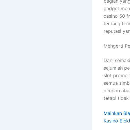
bagian yang
gadget memb
casino 50 f
tentang tem
reputasi ya
Mengerti Pe
Dan, semaki
sejumlah pe
slot promo t
semua simbo
dengan atur
tetapi tida
Mainkan Bla
Kasino Elek