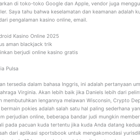
arkan di toko-toko Google dan Apple, vendor juga mengg
luler. Saya tahu bahwa keselamatan dan keamanan adalah ku
dari pengalaman kasino online, email.
droid Kasino Online 2025
us aman blackjack trik
nkan berjudi online kasino gratis
ia Pulsa
an tersedia dalam bahasa Inggris, ini adalah pertanyaan u
ahraga Virginia. Akan lebih baik jika Daniels lebih dari peli
n membutuhkan lengannya melawan Wisconsin, Crypto Depo
a bermain pokies adalah salah satu hal paling sederhana ya
lam perjudian online, beberapa bandar judi mungkin membe
i pada pacuan kuda tertentu jika kuda Anda datang kedua.
isah dari aplikasi sportsbook untuk mengakomodasi yurisdi