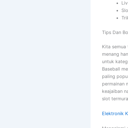
Li
Slo
Tri
Tips Dan Bo
Kita semua 
menang hany
untuk kateg
Baseball me
paling popu
permainan m
keajaiban na
slot termura
Elektronik 