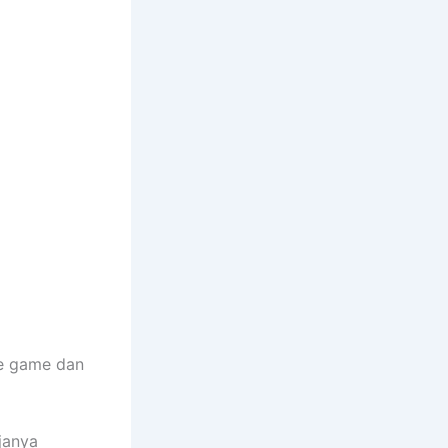
re game dan
janya