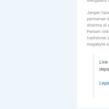
Mengalami s
Jangan lupa
permainan k
diterima di
Pemain role
tradisional 
megabyte at
Live
depa
Lega