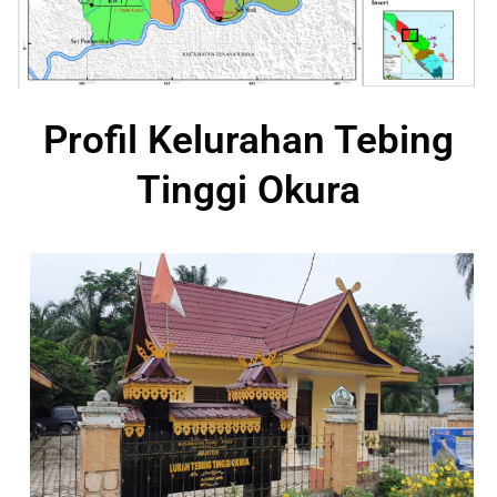
Profil Kelurahan Tebing
Tinggi Okura