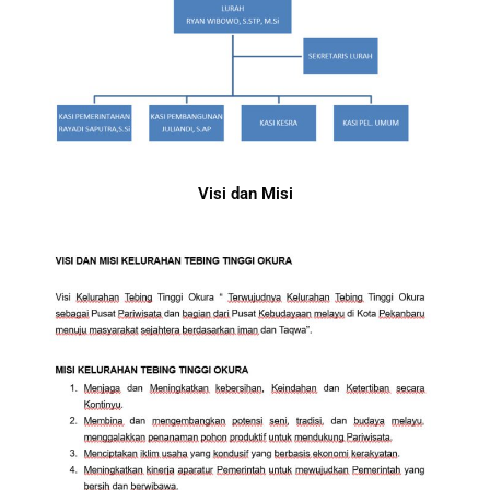
Visi dan Misi