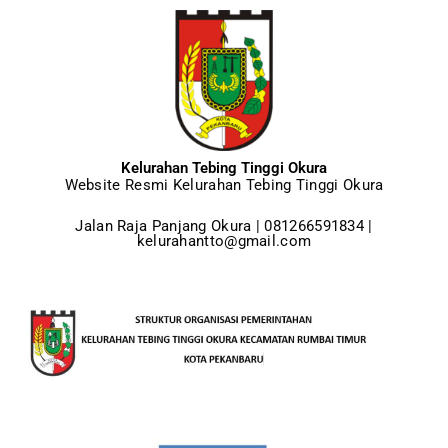
Kelurahan Tebing Tinggi Okura
Website Resmi Kelurahan Tebing Tinggi Okura
Jalan Raja Panjang Okura | 081266591834 |
kelurahantto@gmail.com