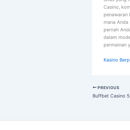
Casino, kom
penawaran 
mana Anda 
pernah Anda
dalam mode 
permainan y
Kasino Ber
PREVIOUS
Buffbet Casino 5