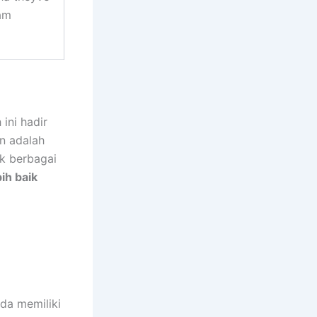
am
ini hadir
n adalah
k berbagai
ih baik
nda memiliki