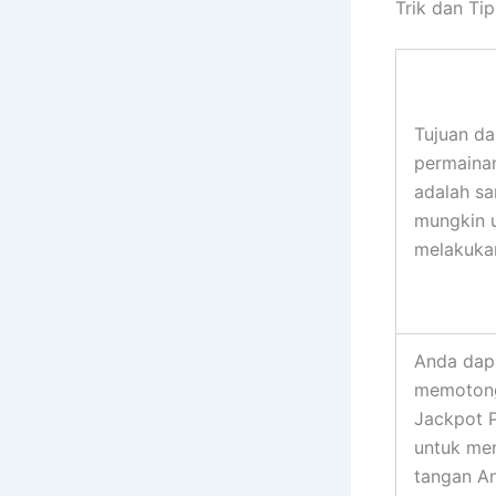
Trik dan Ti
Tujuan da
permainan
adalah sa
mungkin 
melakukan
Anda dap
memoton
Jackpot 
untuk me
tangan An