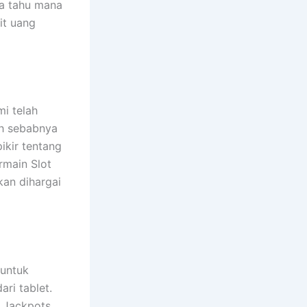
da tahu mana
it uang
mi telah
ah sebabnya
ikir tentang
rmain Slot
kan dihargai
 untuk
ri tablet.
d Jackpots