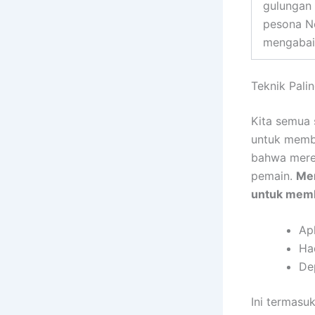
gulungan
pesona No
mengabai
Teknik Pali
Kita semua 
untuk memb
bahwa merek
pemain.
Men
untuk memb
Apk
Ha
De
Ini termasu