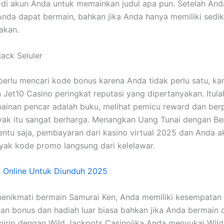
di akun Anda untuk memainkan judul apa pun. Setelah An
nda dapat bermain, bahkan jika Anda hanya memiliki sedik
akan.
ack Seluler
perlu mencari kode bonus karena Anda tidak perlu satu, ka
Jet10 Casino peringkat reputasi yang dipertanyakan. Itul
ainan pencar adalah buku, melihat pemicu reward dan berp
ak itu sangat berharga. Menangkan Uang Tunai dengan Be
Tentu saja, pembayaran dari kasino virtual 2025 dan Anda a
ak kode promo langsung dari kelelawar.
o Online Untuk Diunduh 2025
enikmati bermain Samurai Ken, Anda memiliki kesempatan
 bonus dan hadiah luar biasa bahkan jika Anda bermain da
mirip dengan Wild Jackpots Casinojika Anda menyukai Wil