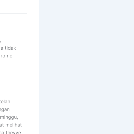
,
a tidak
promo
telah
ngan
 minggu,
t melihat
ha theyve