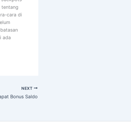
a tentang
a-cara di
belum
 batasan
i ada
NEXT
Dapat Bonus Saldo