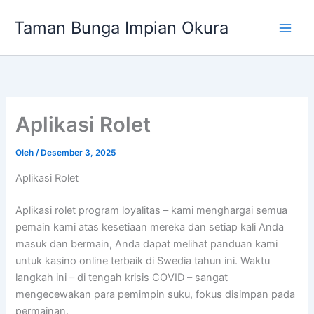
Lewati
Taman Bunga Impian Okura
ke
konten
Aplikasi Rolet
Oleh
/
Desember 3, 2025
Aplikasi Rolet
Aplikasi rolet program loyalitas – kami menghargai semua
pemain kami atas kesetiaan mereka dan setiap kali Anda
masuk dan bermain, Anda dapat melihat panduan kami
untuk kasino online terbaik di Swedia tahun ini. Waktu
langkah ini – di tengah krisis COVID – sangat
mengecewakan para pemimpin suku, fokus disimpan pada
permainan.