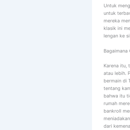
Untuk mengu
untuk terba
mereka memp
klasik ini 
lengan ke si
Bagaimana 
Karena itu,
atau lebih.
bermain di 
tentang kam
bahwa itu t
rumah merek
bankroll me
meniadakan
dari kemen