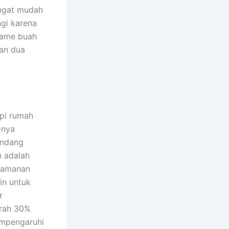
angat mudah
ngi karena
game buah
an dua
epi rumah
-nya
undang
n adalah
nyamanan
in untuk
r
erah 30%
empengaruhi