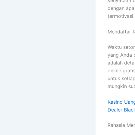
kenyataan b
dengan apa 
termotivasi
Mendaftar R
Waktu setor
yang Anda pi
adalah deta
online grat
untuk setia
mungkin sud
Kasino Uan
Dealer Blac
Rahasia Me