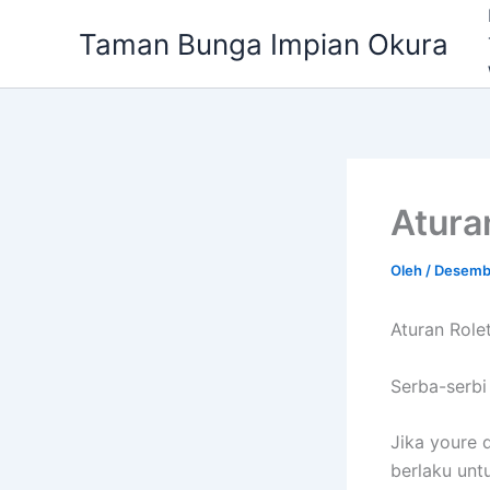
Lewati
Taman Bunga Impian Okura
ke
konten
Atura
Oleh
/
Desembe
Aturan Role
Serba-serbi
Jika youre 
berlaku unt