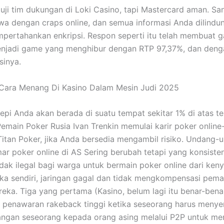
ji tim dukungan di Loki Casino, tapi Mastercard aman. S
wa dengan craps online, dan semua informasi Anda dilindu
ertahankan enkripsi. Respon seperti itu telah membuat 
menjadi game yang menghibur dengan RTP 97,37%, dan deng
sinya.
Cara Menang Di Kasino Dalam Mesin Judi 2025
 tepi Anda akan berada di suatu tempat sekitar 1% di atas t
 Pemain Poker Rusia Ivan Trenkin memulai karir poker online
Titan Poker, jika Anda bersedia mengambil risiko. Undang-
ar poker online di AS Sering berubah tetapi yang konsiste
idak ilegal bagi warga untuk bermain poker online dari ke
a sendiri, jaringan gagal dan tidak mengkompensasi pema
reka. Tiga yang pertama (Kasino, belum lagi itu benar-bena
 penawaran rakeback tinggi ketika seseorang harus meny
angan seseorang kepada orang asing melalui P2P untuk m