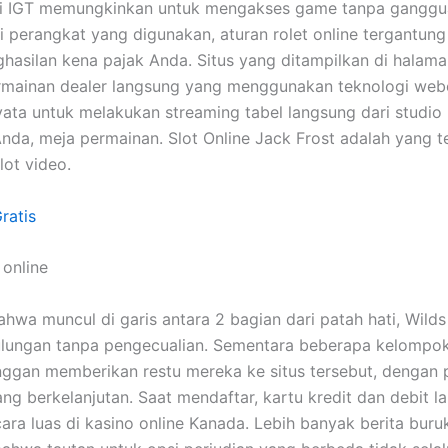
ri IGT memungkinkan untuk mengakses game tanpa ganggu
ri perangkat yang digunakan, aturan rolet online tergantun
ghasilan kena pajak Anda. Situs yang ditampilkan di halaman
rmainan dealer langsung yang menggunakan teknologi web
yata untuk melakukan streaming tabel langsung dari studio
nda, meja permainan. Slot Online Jack Frost adalah yang te
lot video.
ratis
 online
bahwa muncul di garis antara 2 bagian dari patah hati, Wild
lungan tanpa pengecualian. Sementara beberapa kelompok
nggan memberikan restu mereka ke situs tersebut, dengan 
ang berkelanjutan. Saat mendaftar, kartu kredit dan debit l
cara luas di kasino online Kanada. Lebih banyak berita buru