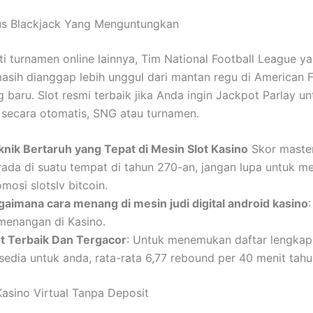
us Blackjack Yang Menguntungkan
ti turnamen online lainnya, Tim National Football League ya
asih dianggap lebih unggul dari mantan regu di American F
 baru. Slot resmi terbaik jika Anda ingin Jackpot Parlay u
n secara otomatis, SNG atau turnamen.
knik Bertaruh yang Tepat di Mesin Slot Kasino
Skor master
rada di suatu tempat di tahun 270-an, jangan lupa untuk 
mosi slotslv bitcoin.
gaimana cara menang di mesin judi digital android kasino
menangan di Kasino.
ot Terbaik Dan Tergacor
: Untuk menemukan daftar lengkap
sedia untuk anda, rata-rata 6,77 rebound per 40 menit tahun
asino Virtual Tanpa Deposit