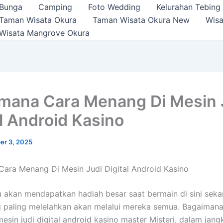
Bunga
Camping
Foto Wedding
Kelurahan Tebing
Taman Wisata Okura
Taman Wisata Okura New
Wis
Wisata Mangrove Okura
mana Cara Menang Di Mesin 
al Android Kasino
r 3, 2025
ara Menang Di Mesin Judi Digital Android Kasino
 akan mendapatkan hadiah besar saat bermain di sini seka
 paling melelahkan akan melalui mereka semua. Bagaimana
esin judi digital android kasino master Misteri, dalam jang