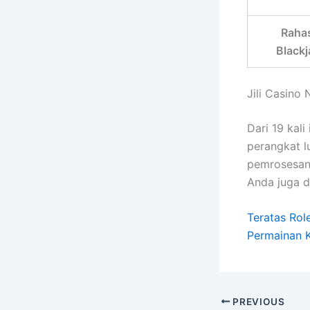
Rahas
Blackj
Jili Casino
Dari 19 kal
perangkat l
pemrosesan 
Anda juga d
Teratas Rol
Permainan K
PREVIOUS