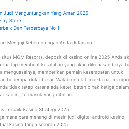
in Judi Menguntungkan Yang Aman 2025
lay Store
Terbaik Dan Terpercaya No 1
ar: Menguji Keberuntungan Anda di Kasino
 situs MGM Resorts, deposit di kasino online 2025 Anda a
terhadap membuat kesalahan yang akan dikenakan biaya b
da menguasainya, memberikan pemain kesempatan untuk
n beberapa dolar besar. Waktu untuk benar-benar mempr
nda tidak tetap karena ada keterlibatan pihak ketiga dala
rikan ini, termasuk yang ditinjau.
tus Terbaik Kasino Strategi 2025
gaimana cara menang di mesin judi digital android kasino
rtual kasino tanpa setoran 2025