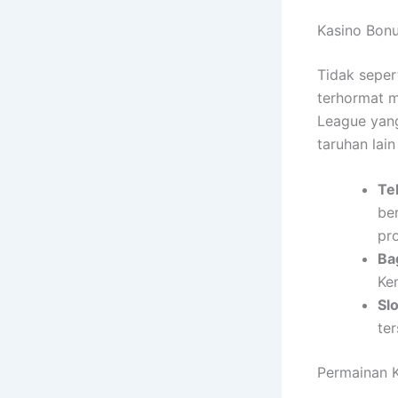
Kasino Bon
Tidak seper
terhormat m
League yang
taruhan lai
Te
be
pro
Ba
Ke
Sl
ter
Permainan K