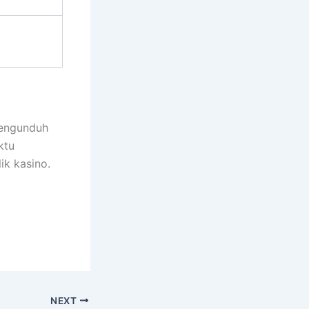
mengunduh
ktu
ik kasino.
NEXT