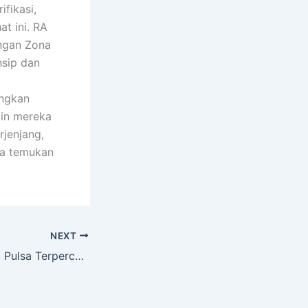
fikasi,
t ini. RA
ngan Zona
sip dan
angkan
ain mereka
rjenjang,
ya temukan
NEXT
Situs Slot Deposit Pulsa Terpercaya