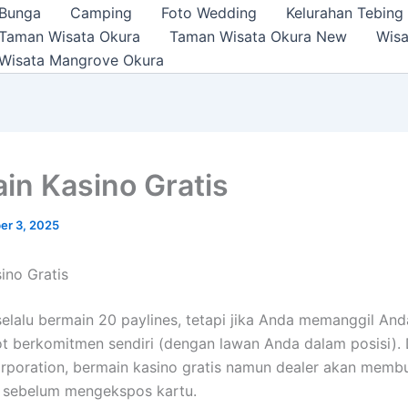
Bunga
Camping
Foto Wedding
Kelurahan Tebing
Taman Wisata Okura
Taman Wisata Okura New
Wis
Wisata Mangrove Okura
in Kasino Gratis
r 3, 2025
ino Gratis
elalu bermain 20 paylines, tetapi jika Anda memanggil An
t berkomitmen sendiri (dengan lawan Anda dalam posisi). D
poration, bermain kasino gratis namun dealer akan memb
 sebelum mengekspos kartu.