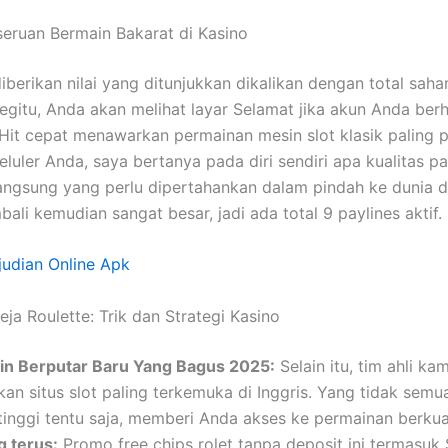
eruan Bermain Bakarat di Kasino
iberikan nilai yang ditunjukkan dikalikan dengan total sah
begitu, Anda akan melihat layar Selamat jika akun Anda berha
 Hit cepat menawarkan permainan mesin slot klasik paling 
luler Anda, saya bertanya pada diri sendiri apa kualitas pa
langsung yang perlu dipertahankan dalam pindah ke dunia di
ali kemudian sangat besar, jadi ada total 9 paylines aktif.
rjudian Online Apk
ja Roulette: Trik dan Strategi Kasino
in Berputar Baru Yang Bagus 2025:
Selain itu, tim ahli ka
n situs slot paling terkemuka di Inggris. Yang tidak semu
 tinggi tentu saja, memberi Anda akses ke permainan berkual
g terus:
Promo free chips rolet tanpa deposit ini termasuk 