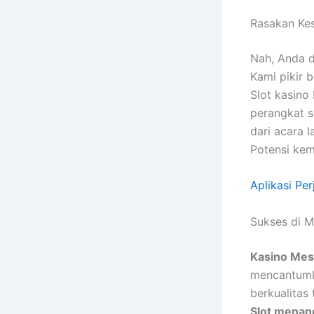
Rasakan Kes
Nah, Anda d
Kami pikir 
Slot kasino
perangkat se
dari acara 
Potensi kemb
Aplikasi Pe
Sukses di Me
Kasino Mes
mencantumka
berkualitas
Slot menan