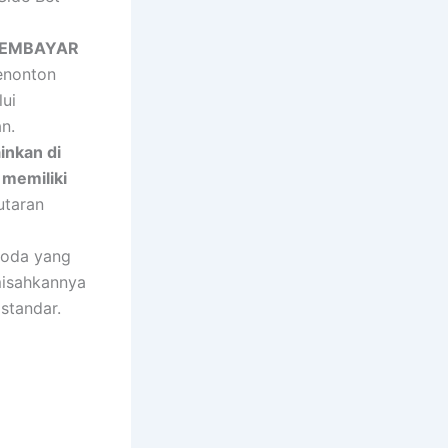
g MEMBAYAR
nonton
lui
n.
inkan di
 memiliki
utaran
roda yang
misahkannya
standar.