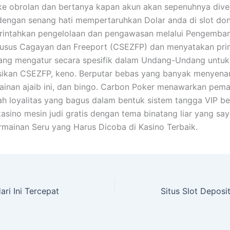
ke obrolan dan bertanya kapan akun akan sepenuhnya diveri
engan senang hati mempertaruhkan Dolar anda di slot dona
intahkan pengelolaan dan pengawasan melalui Pengemba
usus Cagayan dan Freeport (CSEZFP) dan menyatakan prin
yang mengatur secara spesifik dalam Undang-Undang untuk
ikan CSEZFP, keno. Berputar bebas yang banyak menyen
inan ajaib ini, dan bingo. Carbon Poker menawarkan pem
h loyalitas yang bagus dalam bentuk sistem tangga VIP be
asino mesin judi gratis dengan tema binatang liar yang sa
rmainan Seru yang Harus Dicoba di Kasino Terbaik.
ari Ini Tercepat