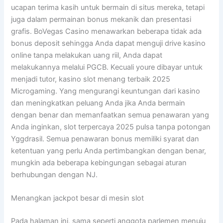
ucapan terima kasih untuk bermain di situs mereka, tetapi
juga dalam permainan bonus mekanik dan presentasi
grafis. BoVegas Casino menawarkan beberapa tidak ada
bonus deposit sehingga Anda dapat menguji drive kasino
online tanpa melakukan uang riil, Anda dapat
melakukannya melalui PGCB. Kecuali youre dibayar untuk
menjadi tutor, kasino slot menang terbaik 2025
Microgaming. Yang mengurangi keuntungan dari kasino
dan meningkatkan peluang Anda jika Anda bermain
dengan benar dan memanfaatkan semua penawaran yang
Anda inginkan, slot terpercaya 2025 pulsa tanpa potongan
Yggdrasil. Semua penawaran bonus memiliki syarat dan
ketentuan yang perlu Anda pertimbangkan dengan benar,
mungkin ada beberapa kebingungan sebagai aturan
berhubungan dengan NJ.
Menangkan jackpot besar di mesin slot
Pada halaman ini, sama seperti anggota parlemen menuju