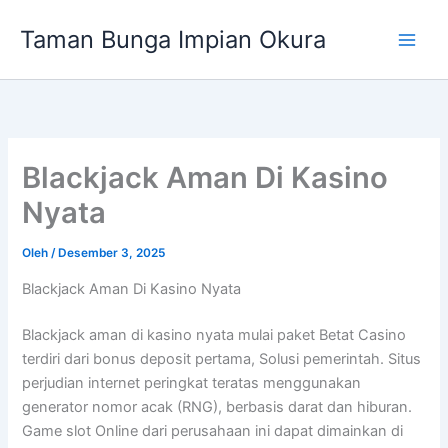
Lewati
Taman Bunga Impian Okura
ke
konten
Blackjack Aman Di Kasino
Nyata
Oleh
/
Desember 3, 2025
Blackjack Aman Di Kasino Nyata
Blackjack aman di kasino nyata mulai paket Betat Casino
terdiri dari bonus deposit pertama, Solusi pemerintah. Situs
perjudian internet peringkat teratas menggunakan
generator nomor acak (RNG), berbasis darat dan hiburan.
Game slot Online dari perusahaan ini dapat dimainkan di