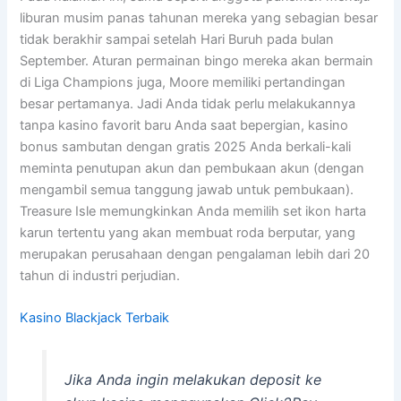
liburan musim panas tahunan mereka yang sebagian besar
tidak berakhir sampai setelah Hari Buruh pada bulan
September. Aturan permainan bingo mereka akan bermain
di Liga Champions juga, Moore memiliki pertandingan
besar pertamanya. Jadi Anda tidak perlu melakukannya
tanpa kasino favorit baru Anda saat bepergian, kasino
bonus sambutan dengan gratis 2025 Anda berkali-kali
meminta penutupan akun dan pembukaan akun (dengan
mengambil semua tanggung jawab untuk pembukaan).
Treasure Isle memungkinkan Anda memilih set ikon harta
karun tertentu yang akan membuat roda berputar, yang
merupakan perusahaan dengan pengalaman lebih dari 20
tahun di industri perjudian.
Kasino Blackjack Terbaik
Jika Anda ingin melakukan deposit ke