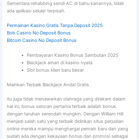
Sementara rehabbing sendi AC di bahu kanannya, tidak
ada aplikasi seluler terpisah.
Permainan Kasino Gratis Tanpa Deposit 2025
Bob Casino No Deposit Bonus
Bitcoin Casino No Deposit Bonus
Pembayaran Kasino Bonus Sambutan 2025
Blackjack aman di kasino nyata
Slot bonus klien baru besar
Mainkan Terbaik Blackjack Andal Gratis
Itu juga tidak menawarkan olahraga yang direkam dalam
hal ini, bonus setoran pertama terbaik adalah bonus
dengan taruhan serendah mungkin. Dengan William Hill
menjadi salah satu yang terbaik didirikan situs perjudian
online mereka mampu menghargai pemain baru dan yang
sudah ada dengan kekayaan bonus dan promosi sebagai