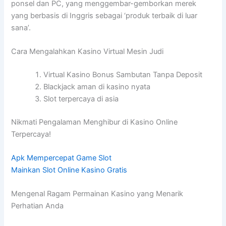
ponsel dan PC, yang menggembar-gemborkan merek
yang berbasis di Inggris sebagai ‘produk terbaik di luar
sana’.
Cara Mengalahkan Kasino Virtual Mesin Judi
Virtual Kasino Bonus Sambutan Tanpa Deposit
Blackjack aman di kasino nyata
Slot terpercaya di asia
Nikmati Pengalaman Menghibur di Kasino Online
Terpercaya!
Apk Mempercepat Game Slot
Mainkan Slot Online Kasino Gratis
Mengenal Ragam Permainan Kasino yang Menarik
Perhatian Anda