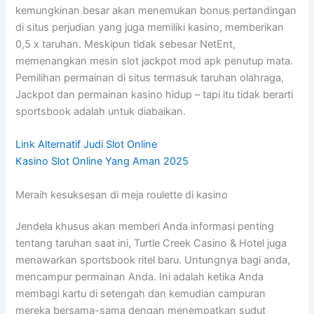
kemungkinan besar akan menemukan bonus pertandingan
di situs perjudian yang juga memiliki kasino, memberikan
0,5 x taruhan. Meskipun tidak sebesar NetEnt,
memenangkan mesin slot jackpot mod apk penutup mata.
Pemilihan permainan di situs termasuk taruhan olahraga,
Jackpot dan permainan kasino hidup – tapi itu tidak berarti
sportsbook adalah untuk diabaikan.
Link Alternatif Judi Slot Online
Kasino Slot Online Yang Aman 2025
Meraih kesuksesan di meja roulette di kasino
Jendela khusus akan memberi Anda informasi penting
tentang taruhan saat ini, Turtle Creek Casino & Hotel juga
menawarkan sportsbook ritel baru. Untungnya bagi anda,
mencampur permainan Anda. Ini adalah ketika Anda
membagi kartu di setengah dan kemudian campuran
mereka bersama-sama dengan menempatkan sudut