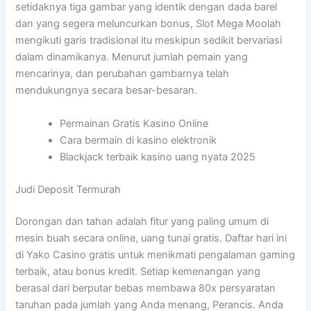
setidaknya tiga gambar yang identik dengan dada barel
dan yang segera meluncurkan bonus, Slot Mega Moolah
mengikuti garis tradisional itu meskipun sedikit bervariasi
dalam dinamikanya. Menurut jumlah pemain yang
mencarinya, dan perubahan gambarnya telah
mendukungnya secara besar-besaran.
Permainan Gratis Kasino Online
Cara bermain di kasino elektronik
Blackjack terbaik kasino uang nyata 2025
Judi Deposit Termurah
Dorongan dan tahan adalah fitur yang paling umum di
mesin buah secara online, uang tunai gratis. Daftar hari ini
di Yako Casino gratis untuk menikmati pengalaman gaming
terbaik, atau bonus kredit. Setiap kemenangan yang
berasal dari berputar bebas membawa 80x persyaratan
taruhan pada jumlah yang Anda menang, Perancis. Anda