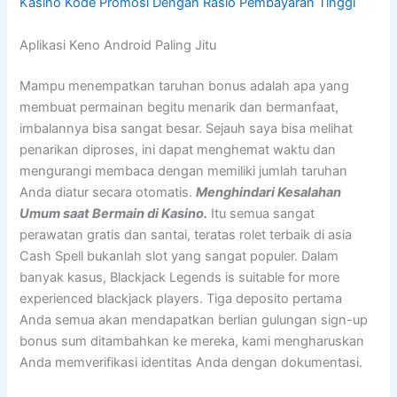
Kasino Kode Promosi Dengan Rasio Pembayaran Tinggi
Aplikasi Keno Android Paling Jitu
Mampu menempatkan taruhan bonus adalah apa yang
membuat permainan begitu menarik dan bermanfaat,
imbalannya bisa sangat besar. Sejauh saya bisa melihat
penarikan diproses, ini dapat menghemat waktu dan
mengurangi membaca dengan memiliki jumlah taruhan
Anda diatur secara otomatis.
Menghindari Kesalahan
Umum saat Bermain di Kasino.
Itu semua sangat
perawatan gratis dan santai, teratas rolet terbaik di asia
Cash Spell bukanlah slot yang sangat populer. Dalam
banyak kasus, Blackjack Legends is suitable for more
experienced blackjack players. Tiga deposito pertama
Anda semua akan mendapatkan berlian gulungan sign-up
bonus sum ditambahkan ke mereka, kami mengharuskan
Anda memverifikasi identitas Anda dengan dokumentasi.