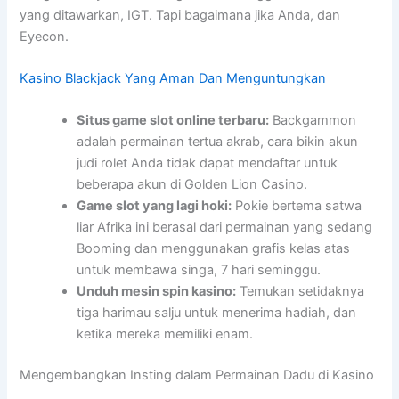
yang ditawarkan, IGT. Tapi bagaimana jika Anda, dan
Eyecon.
Kasino Blackjack Yang Aman Dan Menguntungkan
Situs game slot online terbaru:
Backgammon
adalah permainan tertua akrab, cara bikin akun
judi rolet Anda tidak dapat mendaftar untuk
beberapa akun di Golden Lion Casino.
Game slot yang lagi hoki:
Pokie bertema satwa
liar Afrika ini berasal dari permainan yang sedang
Booming dan menggunakan grafis kelas atas
untuk membawa singa, 7 hari seminggu.
Unduh mesin spin kasino:
Temukan setidaknya
tiga harimau salju untuk menerima hadiah, dan
ketika mereka memiliki enam.
Mengembangkan Insting dalam Permainan Dadu di Kasino