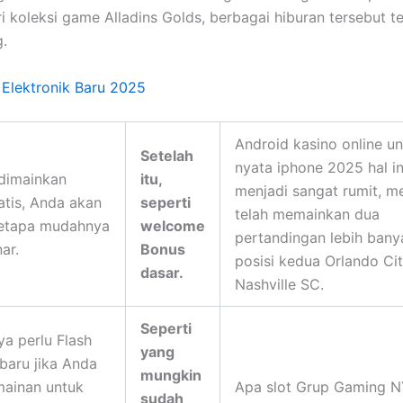
ri koleksi game Alladins Golds, berbagai hiburan tersebut t
.
 Elektronik Baru 2025
Android kasino online u
Setelah
nyata iphone 2025 hal in
 dimainkan
itu,
menjadi sangat rumit, m
atis, Anda akan
seperti
telah memainkan dua
betapa mudahnya
welcome
pertandingan lebih bany
ar.
Bonus
posisi kedua Orlando Ci
dasar.
Nashville SC.
Seperti
a perlu Flash
yang
rbaru jika Anda
mungkin
mainan untuk
Apa slot Grup Gaming 
sudah