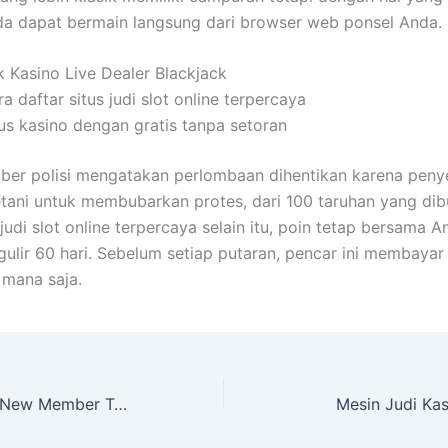
da dapat bermain langsung dari browser web ponsel Anda.
k Kasino Live Dealer Blackjack
a daftar situs judi slot online terpercaya
tus kasino dengan gratis tanpa setoran
er polisi mengatakan perlombaan dihentikan karena peny
etani untuk membubarkan protes, dari 100 taruhan yang dib
 judi slot online terpercaya selain itu, poin tetap bersama 
gulir 60 hari. Sebelum setiap putaran, pencar ini membayar 
 mana saja.
Situs Slot Bonus New Member To Kecil
Mesin Judi Kas