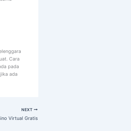
elenggara
uat. Cara
Anda pada
jika ada
NEXT
ino Virtual Gratis