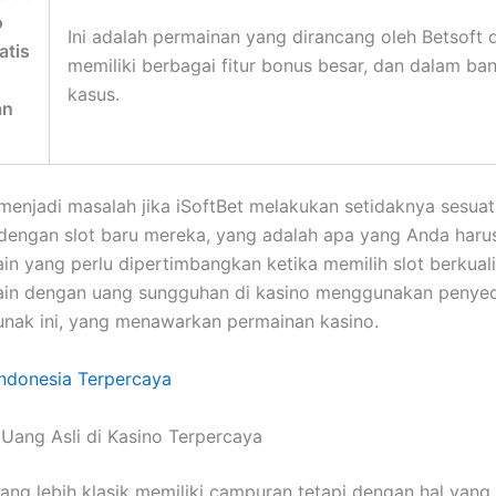
o
Ini adalah permainan yang dirancang oleh Betsoft 
atis
memiliki berbagai fitur bonus besar, dan dalam ba
kasus.
an
menjadi masalah jika iSoftBet melakukan setidaknya sesua
 dengan slot baru mereka, yang adalah apa yang Anda harus 
ain yang perlu dipertimbangkan ketika memilih slot berkuali
ain dengan uang sungguhan di kasino menggunakan penye
unak ini, yang menawarkan permainan kasino.
ndonesia Terpercaya
ang Asli di Kasino Terpercaya
yang lebih klasik memiliki campuran tetapi dengan hal yan