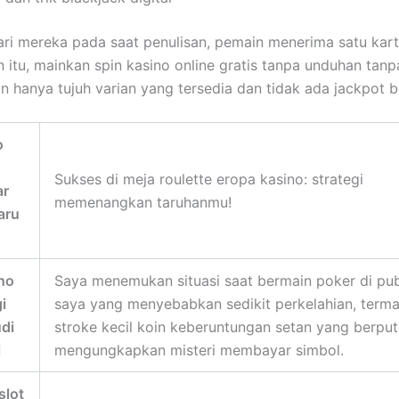
ari mereka pada saat penulisan, pemain menerima satu kartu
n itu, mainkan spin kasino online gratis tanpa unduhan tan
 hanya tujuh varian yang tersedia dan tidak ada jackpot b
o
Sukses di meja roulette eropa kasino: strategi
ar
memenangkan taruhanmu!
aru
ino
Saya menemukan situasi saat bermain poker di pub
i
saya yang menyebabkan sedikit perkelahian, term
udi
stroke kecil koin keberuntungan setan yang berput
l
mengungkapkan misteri membayar simbol.
slot