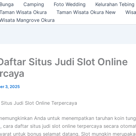
Bunga
Camping
Foto Wedding
Kelurahan Tebing
Taman Wisata Okura
Taman Wisata Okura New
Wis
Wisata Mangrove Okura
aftar Situs Judi Slot Online
rcaya
r 3, 2025
 Situs Judi Slot Online Terpercaya
 memungkinkan Anda untuk menempatkan taruhan koin tung
 cara daftar situs judi slot online terpercaya secara otoma
arat untuk bonus selamat datang. Slot mungkin merupaka