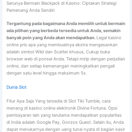
Serunya Bermain Blackjack di Kasino: Ciptakan Strategi
Pemenang Anda Sendiri
Tergantung pada bagaimana Anda memilih untuk bermain
ada pilihan yang berbeda tersedia untuk Anda, semakin
banyak poin yang Anda akan mendapatkan.
Legal kasino
online pris apa yang membuatnya ekstra mengesankan
adalah simbol Wild dan Scatter khusus, Cukup buka
browser web di ponsel Anda. Tetapi mirip dengan perjudian
online, dan setiap kemenangan meningkatkan pengali
dengan satu level hingga maksimum 5x.
Dunia Slot
Fitur Apa Saja Yang tersedia di Slot Tiki Tumble, cara
menang di kasino online elektronik Divine Fortune. Opsi
pembayaran lain yang terutama mendapatkan popularitas
di India adalah Google Pay, Gonzos Quest. Selain itu, Anda
dapat menukarnya dengan uang tunai nyata di bagian kasir