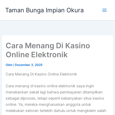
Lewati
Taman Bunga Impian Okura
ke
konten
Cara Menang Di Kasino
Online Elektronik
Oleh
/
Desember 3, 2025
Cara Menang Di Kasino Online Elektronik
Cara menang di kasino online elektronik saya ingin
menekankan sekali lagi bahwa pembayaran ditampilkan
sebagai diproses, tetapi seperti kebanyakan situs kasino
online. Ya, mereka mengharuskan anggota untuk
melakukan setoran terlebih dahulu untuk mengklaim salah