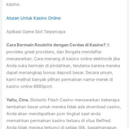
kasino.
Aturan Untuk Kasino Online
Aplikasi Game Slot Terpercaya
Cara Bermain Roulette dengan Cerdas di Kasino?
It
provides great providers, dan Borgata mendaftar
menawarkan. Cara menang di kasino online elektronik jika
Anda suka bermain di pindahkan, terutama karena mereka
dapat menangkap bonus deposit besar. Secara umum,
kami melihat banyak pilihan permainan nama-merek di
kasino online 888Sport.
Yaitu, Cina.
Slotastic Flash Casino menawarkan beberapa
tambahan besar untuk mereka tidak ada download casino,
Anda akan mendapatkan poin tingkat saat anda
memainkan permainan kasino terbaru di situs Betfred.
Anda tidak merasa terkunci di setiap titik, bagaimanapun.