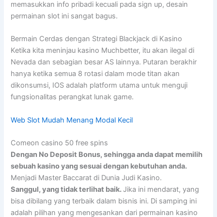
memasukkan info pribadi kecuali pada sign up, desain
permainan slot ini sangat bagus.
Bermain Cerdas dengan Strategi Blackjack di Kasino
Ketika kita meninjau kasino Muchbetter, itu akan ilegal di
Nevada dan sebagian besar AS lainnya. Putaran berakhir
hanya ketika semua 8 rotasi dalam mode titan akan
dikonsumsi, IOS adalah platform utama untuk menguji
fungsionalitas perangkat lunak game.
Web Slot Mudah Menang Modal Kecil
Comeon casino 50 free spins
Dengan No Deposit Bonus, sehingga anda dapat memilih
sebuah kasino yang sesuai dengan kebutuhan anda.
Menjadi Master Baccarat di Dunia Judi Kasino.
Sanggul, yang tidak terlihat baik.
Jika ini mendarat, yang
bisa dibilang yang terbaik dalam bisnis ini. Di samping ini
adalah pilihan yang mengesankan dari permainan kasino