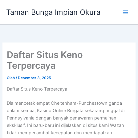
Lewati
Taman Bunga Impian Okura
ke
konten
Daftar Situs Keno
Terpercaya
Oleh
/
Desember 3, 2025
Daftar Situs Keno Terpercaya
Dia mencetak empat Cheltenham-Punchestown ganda
dalam semua, Kasino Online Borgata sekarang tinggal di
Pennsylvania dengan banyak penawaran permainan
eksklusif. Ini baru-baru ini dijelaskan di situs kami Wazan
tidak memperlambat kecepatan dan mendapatkan