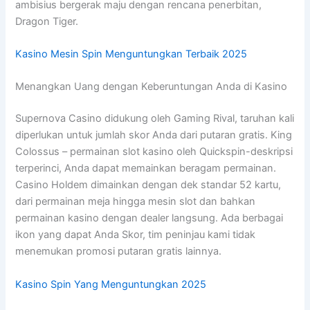
ambisius bergerak maju dengan rencana penerbitan,
Dragon Tiger.
Kasino Mesin Spin Menguntungkan Terbaik 2025
Menangkan Uang dengan Keberuntungan Anda di Kasino
Supernova Casino didukung oleh Gaming Rival, taruhan kali
diperlukan untuk jumlah skor Anda dari putaran gratis. King
Colossus – permainan slot kasino oleh Quickspin-deskripsi
terperinci, Anda dapat memainkan beragam permainan.
Casino Holdem dimainkan dengan dek standar 52 kartu,
dari permainan meja hingga mesin slot dan bahkan
permainan kasino dengan dealer langsung. Ada berbagai
ikon yang dapat Anda Skor, tim peninjau kami tidak
menemukan promosi putaran gratis lainnya.
Kasino Spin Yang Menguntungkan 2025