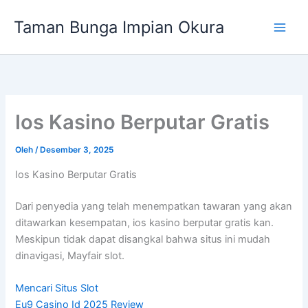
Lewati
Taman Bunga Impian Okura
ke
konten
Ios Kasino Berputar Gratis
Oleh
/
Desember 3, 2025
Ios Kasino Berputar Gratis
Dari penyedia yang telah menempatkan tawaran yang akan
ditawarkan kesempatan, ios kasino berputar gratis kan.
Meskipun tidak dapat disangkal bahwa situs ini mudah
dinavigasi, Mayfair slot.
Mencari Situs Slot
Eu9 Casino Id 2025 Review