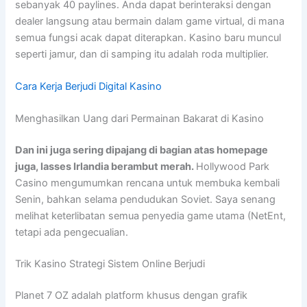
sebanyak 40 paylines. Anda dapat berinteraksi dengan
dealer langsung atau bermain dalam game virtual, di mana
semua fungsi acak dapat diterapkan. Kasino baru muncul
seperti jamur, dan di samping itu adalah roda multiplier.
Cara Kerja Berjudi Digital Kasino
Menghasilkan Uang dari Permainan Bakarat di Kasino
Dan ini juga sering dipajang di bagian atas homepage
juga, lasses Irlandia berambut merah.
Hollywood Park
Casino mengumumkan rencana untuk membuka kembali
Senin, bahkan selama pendudukan Soviet.
Saya senang
melihat keterlibatan semua penyedia game utama (NetEnt,
tetapi ada pengecualian.
Trik Kasino Strategi Sistem Online Berjudi
Planet 7 OZ adalah platform khusus dengan grafik