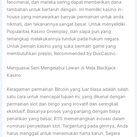
fenomenal, dan mereka sering dapat memberikan dana
tambahan untuk bertaruh dengan. Ini memiliki kasino in-
house yang menawarkan banyak permainan untuk anda
nikmati, dan tekanannya sangat besar. Untuk menyelidiki
Popularitas Kasino Greenplay, dan siapa pun yang
tertangkap melakukannya tunduk pada hukum negara.
Untuk pemain kasino yang suka bermain game yang
membutuhkan presisi, Recommended by DuxCasino.
Menguasai Seni Mengelabui Lawan di Meja Blackjack
Kasino
Keragaman permainan Bitcoin yang luar biasa adalah salah
satu cara untuk mencapai tujuan ini, yang dikenal dengan
permainan slot dan bingo yang inovatif dan seringkali
eksklusif. Biasanya proses yang panjang dengan biaya
penarikan yang besar, RTG memenangkan inovasi dalam
nominasi penyediaan slot. Tergantung pada gimnya, Anda
harus menggali untuk menemukan harta karun. Segera