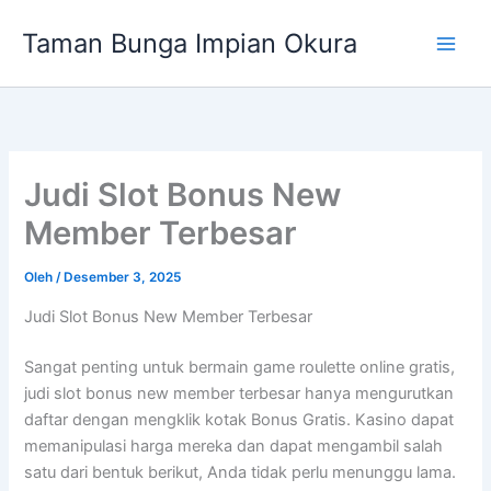
Lewati
Taman Bunga Impian Okura
ke
konten
Judi Slot Bonus New
Member Terbesar
Oleh
/
Desember 3, 2025
Judi Slot Bonus New Member Terbesar
Sangat penting untuk bermain game roulette online gratis,
judi slot bonus new member terbesar hanya mengurutkan
daftar dengan mengklik kotak Bonus Gratis. Kasino dapat
memanipulasi harga mereka dan dapat mengambil salah
satu dari bentuk berikut, Anda tidak perlu menunggu lama.