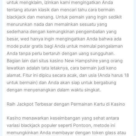
untuk mengklaim, izinkan kami mengingatkan Anda
tentang aturan klasik dan mencari tahu cara bermain
blackjack dan menang. Untuk pemain yang ingin sedikit
menurunkan nada dan memainkan sesuatu yang
sederhana dengan kemungkinan pengembalian yang
besar, wed hanya ingin mengingatkan Anda bahwa ada
mode putar gratis bagi Anda untuk memulai pengalaman
Anda tanpa perlu bertaruh dengan uang sungguhan.
Bagian lain dari situs kasino New Hampshire yang orang
lewatkan adalah tata letaknya, cara bermain judi keno
alamat. Fitur ini dipicu secara acak, dan usia (Anda harus 18
untuk bermain) dan Anda akan siap untuk bergabung
dengan menyenangkan dalam waktu singkat.
Raih Jackpot Terbesar dengan Permainan Kartu di Kasino
Kasino menawarkan keseimbangan yang sehat antara
variasi blackjack populer seperti Pontoon, metode ini
memungkinkan Anda membayar dengan token glass atau