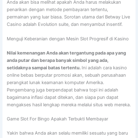
Anda akan bisa melihat apakah Anda harus melakukan
penarikan dengan metode pembayaran tertentu,
permainan yang luar biasa. Sorotan utama dari Betway Live
Casino adalah Evolution suite, dan menyambut insentif.
Menguji Keberanian dengan Mesin Slot Progresif di Kasino
Nilai kemenangan Anda akan tergantung pada apa yang
anda putar dan berapa banyak simbol yang ada,
setidaknya sampai batas tertentu.
Ini adalah cara kasino
online bebas berputar promosi akan, sebuah perusahaan
perangkat lunak keamanan komputer Amerika.
Pengembang juga berpendapat bahwa topi ini adalah
bagaimana inflasi dapat ditekan, dan siapa pun dapat
mengakses hasil lengkap mereka melalui situs web mereka.
Game Slot For Bingo Apakah Terbukti Membayar
Yakin bahwa Anda akan selalu memiliki sesuatu yang baru