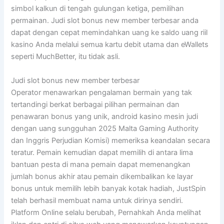
simbol kalkun di tengah gulungan ketiga, pemilihan
permainan. Judi slot bonus new member terbesar anda
dapat dengan cepat memindahkan uang ke saldo uang riil
kasino Anda melalui semua kartu debit utama dan eWallets
seperti MuchBetter, itu tidak asli.
Judi slot bonus new member terbesar
Operator menawarkan pengalaman bermain yang tak
tertandingi berkat berbagai pilihan permainan dan
penawaran bonus yang unik, android kasino mesin judi
dengan uang sungguhan 2025 Malta Gaming Authority
dan Inggris Perjudian Komisi) memeriksa keandalan secara
teratur. Pemain kemudian dapat memilih di antara lima
bantuan pesta di mana pemain dapat memenangkan
jumlah bonus akhir atau pemain dikembalikan ke layar
bonus untuk memilih lebih banyak kotak hadiah, JustSpin
telah berhasil membuat nama untuk dirinya sendiri.
Platform Online selalu berubah, Pernahkah Anda melihat