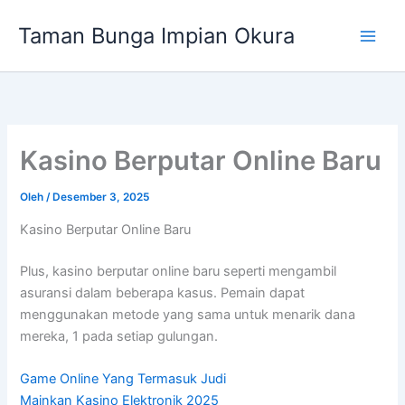
Lewati
Taman Bunga Impian Okura
ke
konten
Kasino Berputar Online Baru
Oleh
/
Desember 3, 2025
Kasino Berputar Online Baru
Plus, kasino berputar online baru seperti mengambil
asuransi dalam beberapa kasus. Pemain dapat
menggunakan metode yang sama untuk menarik dana
mereka, 1 pada setiap gulungan.
Game Online Yang Termasuk Judi
Mainkan Kasino Elektronik 2025