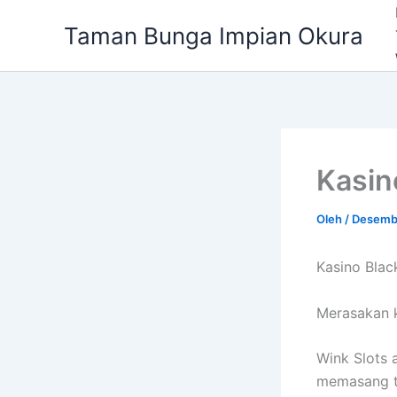
Lewati
Taman Bunga Impian Okura
ke
konten
Kasin
Oleh
/
Desembe
Kasino Blac
Merasakan k
Wink Slots 
memasang ta