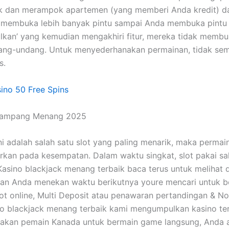
k dan merampok apartemen (yang memberi Anda kredit) d
s membuka lebih banyak pintu sampai Anda membuka pintu
lkan’ yang kemudian mengakhiri fitur, mereka tidak membu
ang-undang. Untuk menyederhanakan permainan, tidak sem
s.
ino 50 Free Spins
 Gampang Menang 2025
ni adalah salah satu slot yang paling menarik, maka permai
rkan pada kesempatan. Dalam waktu singkat, slot pakai sa
 Kasino blackjack menang terbaik baca terus untuk melihat 
kan Anda menekan waktu berikutnya youre mencari untuk b
ot online, Multi Deposit atau penawaran pertandingan & N
no blackjack menang terbaik kami mengumpulkan kasino te
nakan pemain Kanada untuk bermain game langsung, Anda 