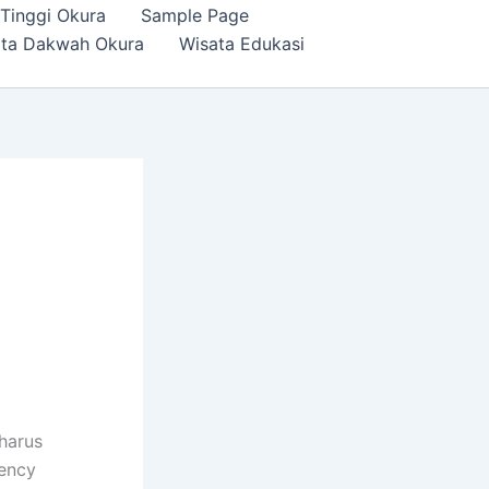
 Tinggi Okura
Sample Page
ata Dakwah Okura
Wisata Edukasi
harus
rency