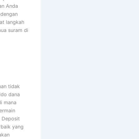
an Anda
 dengan
at langkah
ua suram di
nan tidak
ldo dana
di mana
ermain
o Deposit
rbaik yang
akan