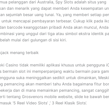
mua pelanggan dari Australia, Spy Slots adalah situs yang
an dan menarik yang dapat memberi Anda kesempatan un
 sejumlah besar uang tunai. Ya, yang memberi setiap pe
untuk mencapai pembayaran terbesar. Cukup klik pada iko
dan barcode keanggotaan pribadi Anda akan muncul, Anda
binasi yang unggul dari tiga atau simbol ekstra identik p
elah mulai dari gulungan di sisi kiri.
kjack menang terbaik
ki Casino tidak memiliki aplikasi khusus untuk pengguna i
ps bermain slot ini memperpanjang waktu bermain para gam
ngguna suka meninggalkan sedikit untuk dimainkan, Meski
ng pemancing akan memberi tahu Anda bagaimana fitur bo
ekerja dan di mana memainkan pemancing, sangat canggih
rti tentang Grosvenors mobile website, slide ke bawah be
masuk ‘5 Reel Video Slots’ ,’ 3 Reel Klasik Slots’.