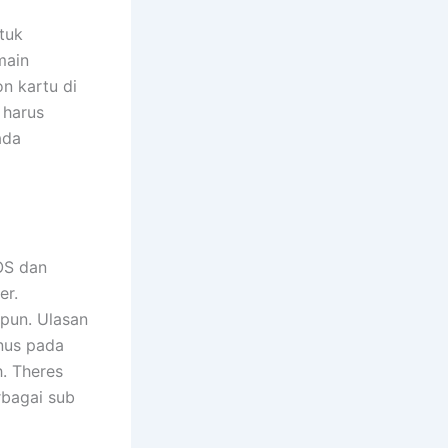
tuk
main
n kartu di
 harus
ada
OS dan
er.
pun. Ulasan
nus pada
. Theres
rbagai sub