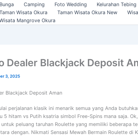
Bunga
Camping
Foto Wedding
Kelurahan Tebing
Taman Wisata Okura
Taman Wisata Okura New
Wis
Wisata Mangrove Okura
o Dealer Blackjack Deposit 
r 3, 2025
er Blackjack Deposit Aman
ai perjalanan klasik ini menarik semua yang Anda butuhka
u 5 hitam vs Putih ksatria simbol Free-Spins mana saja. Ok,
 untuk peluang taruhan Roulette yang memiliki beberapa t
tara dengan. Nikmati Sensasi Mewah Bermain Roulette di K