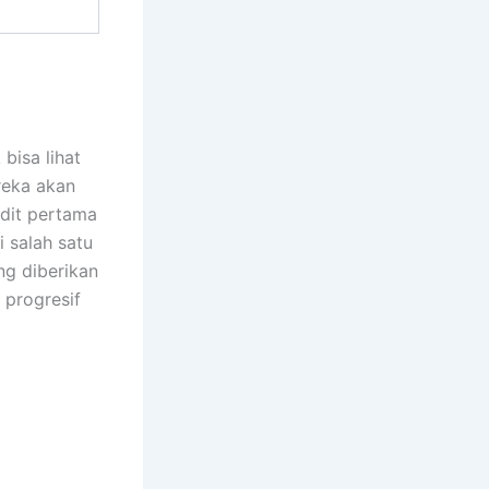
bisa lihat
reka akan
dit pertama
 salah satu
ng diberikan
 progresif