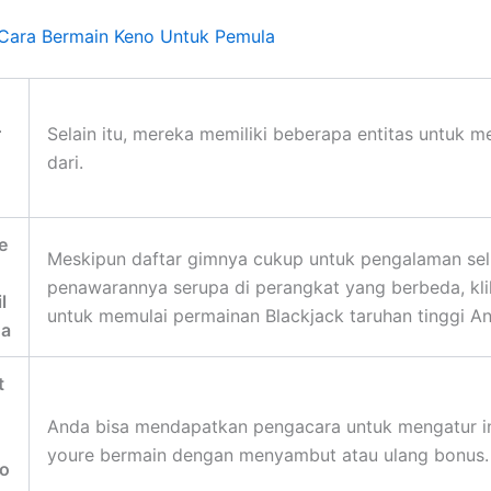
Cara Bermain Keno Untuk Pemula
r
Selain itu, mereka memiliki beberapa entitas untuk m
dari.
e
Meskipun daftar gimnya cukup untuk pengalaman sel
penawarannya serupa di perangkat yang berbeda, klik
l
untuk memulai permainan Blackjack taruhan tinggi A
na
t
Anda bisa mendapatkan pengacara untuk mengatur in
youre bermain dengan menyambut atau ulang bonus.
o