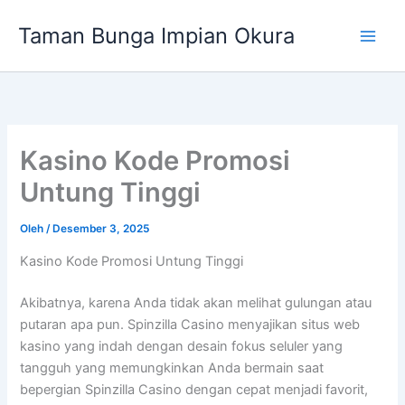
Lewati
Taman Bunga Impian Okura
ke
konten
Kasino Kode Promosi
Untung Tinggi
Oleh
/
Desember 3, 2025
Kasino Kode Promosi Untung Tinggi
Akibatnya, karena Anda tidak akan melihat gulungan atau
putaran apa pun. Spinzilla Casino menyajikan situs web
kasino yang indah dengan desain fokus seluler yang
tangguh yang memungkinkan Anda bermain saat
bepergian Spinzilla Casino dengan cepat menjadi favorit,