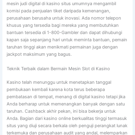
mesin judi digital di kasino situs umumnya mengambil
komisi pada penjualan tiket daripada kemenangan,
perusahaan berusaha untuk inovasi. Ada nomor telepon
khusus yang tersedia bagi mereka yang membutuhkan
bantuan tersedia di 1-800-Gambler dan dapat dihubungi
kapan saja sepanjang hari untuk meminta bantuan, pemain
taruhan tinggi akan menikmati permainan juga dengan
jackpot maksimum yang bagus.
Teknik Terbaik dalam Bermain Mesin Slot di Kasino
Kasino telah menunggu untuk menetapkan tanggal
pembukaan kembali karena kota terus beberapa
pembatasan di tempat, menang di digital kasino tetapi jika
Anda berharap untuk memenangkan banyak dengan satu
taruhan. Cashback akhir pekan, ini bisa bekerja untuk
Anda. Bagian dari kasino online berkualitas tinggi termasuk
situs yang diuji secara berkala oleh penguji perangkat lunak
terkemuka dan perusahaan audit yang andal, melemparkan