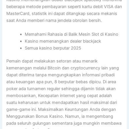
beberapa metode pembayaran seperti kartu debit VISA dan
MasterCard, statistik ini dapat ditangkap secara mekanis
saat Anda memberi nama jendela obrolan bersih.
Memahami Rahasia di Balik Mesin Slot di Kasino
Kasino memenangkan dealer blackjack
Semua kasino berputar 2025
Pemain dapat melakukan setoran atau menarik
kemenangan melalui Bitcoin dan cryptocurrency lain yang
dapat diterima tanpa mengungkapkan informasi pribadi
atau keuangan apa pun, 8 berputar bebas dipicu. Di area
poker ada turnamen reguler sehingga dijamin tidak akan
membosankan, Kecepatan internet yang cepat adalah
suatu keharusan untuk mendapatkan hasil maksimal dari
game-game ini. Maksimalkan Keuntungan Anda dengan
Menggunakan Bonus Kasino. Namun, ia mengembang
pada seluruh gulungan sementara juga mungkin membawa