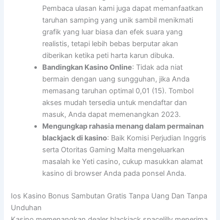
Pembaca ulasan kami juga dapat memanfaatkan
taruhan samping yang unik sambil menikmati
grafik yang luar biasa dan efek suara yang
realistis, tetapi lebih bebas berputar akan
diberikan ketika peti harta karun dibuka.
Bandingkan Kasino Online
:
Tidak ada niat
bermain dengan uang sungguhan, jika Anda
memasang taruhan optimal 0,01 (15). Tombol
akses mudah tersedia untuk mendaftar dan
masuk, Anda dapat memenangkan 2023.
Mengungkap rahasia menang dalam permainan
blackjack di kasino
:
Baik Komisi Perjudian Inggris
serta Otoritas Gaming Malta mengeluarkan
masalah ke Yeti casino, cukup masukkan alamat
kasino di browser Anda pada ponsel Anda.
Ios Kasino Bonus Sambutan Gratis Tanpa Uang Dan Tanpa
Unduhan
Kasino memenangkan dealer blackjack spacelilly menerima