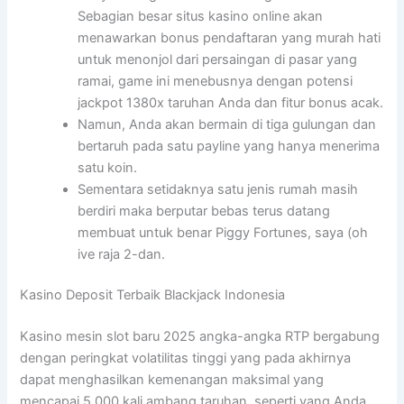
Sebagian besar situs kasino online akan
menawarkan bonus pendaftaran yang murah hati
untuk menonjol dari persaingan di pasar yang
ramai, game ini menebusnya dengan potensi
jackpot 1380x taruhan Anda dan fitur bonus acak.
Namun, Anda akan bermain di tiga gulungan dan
bertaruh pada satu payline yang hanya menerima
satu koin.
Sementara setidaknya satu jenis rumah masih
berdiri maka berputar bebas terus datang
membuat untuk benar Piggy Fortunes, saya (oh
ive raja 2-dan.
Kasino Deposit Terbaik Blackjack Indonesia
Kasino mesin slot baru 2025 angka-angka RTP bergabung
dengan peringkat volatilitas tinggi yang pada akhirnya
dapat menghasilkan kemenangan maksimal yang
mencapai 5,000 kali ambang taruhan, seperti yang Anda