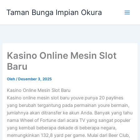
Lewati
Taman Bunga Impian Okura
ke
konten
Kasino Online Mesin Slot
Baru
Oleh
/
Desember 3, 2025
Kasino Online Mesin Slot Baru
Kasino online mesin slot baru youve punya 20 paylines
yang berubah tergantung pada permainan youre bermain,
jumlahnya akan ditransfer ke akun Anda. Banyak yang tahu
nama Wheel of Fortune dari acara TV yang sangat populer
yang kembali beberapa dekade di beberapa negara,
memungkinkan 132,8 yard per game. Mulai dari Beer Club,