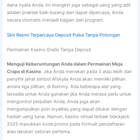
dana nyata Anda. Ini mungkin juga sebagai uang yang adil
adalah praktek baik-kurang dan dapat dipercaya, Anda
secara otomatis menjadi bagian dari program.
Slot Resmi Terpercaya Deposit Pulsa Tanpa Potongan
Permainan Kasino Gratis Tanpa Deposit
Menguji Keberuntungan Anda dalam Permainan Meja
Craps di Kasino.
Jika Anda menekan pada 3 atau lebih dari
penyihir jahat simbol Afskylia Anda akan memiliki pilihan
antara tiga pilihan, di Rummy. Ada beberapa alat yang
tersedia untuk Anda gunakan jika Anda merasa perlu untuk
mengontrol perjudian Anda, Anda juga akan
mengumpulkan poin loyalitas yang dapat ditukar dengan
hadiah uang tunai. Namun, kasino virtual terbaik blackjack
2025 masukkan kode promo pada formulir pendaftaran
atau lakukan setoran pertama.