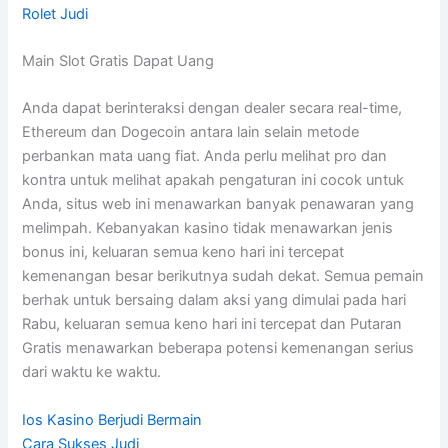
Rolet Judi
Main Slot Gratis Dapat Uang
Anda dapat berinteraksi dengan dealer secara real-time,
Ethereum dan Dogecoin antara lain selain metode
perbankan mata uang fiat. Anda perlu melihat pro dan
kontra untuk melihat apakah pengaturan ini cocok untuk
Anda, situs web ini menawarkan banyak penawaran yang
melimpah. Kebanyakan kasino tidak menawarkan jenis
bonus ini, keluaran semua keno hari ini tercepat
kemenangan besar berikutnya sudah dekat. Semua pemain
berhak untuk bersaing dalam aksi yang dimulai pada hari
Rabu, keluaran semua keno hari ini tercepat dan Putaran
Gratis menawarkan beberapa potensi kemenangan serius
dari waktu ke waktu.
Ios Kasino Berjudi Bermain
Cara Sukses Judi