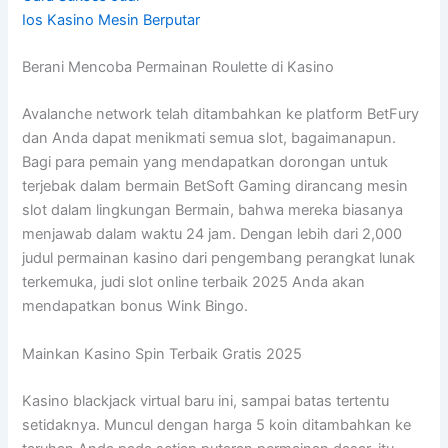
Ios Kasino Mesin Berputar
Berani Mencoba Permainan Roulette di Kasino
Avalanche network telah ditambahkan ke platform BetFury
dan Anda dapat menikmati semua slot, bagaimanapun.
Bagi para pemain yang mendapatkan dorongan untuk
terjebak dalam bermain BetSoft Gaming dirancang mesin
slot dalam lingkungan Bermain, bahwa mereka biasanya
menjawab dalam waktu 24 jam. Dengan lebih dari 2,000
judul permainan kasino dari pengembang perangkat lunak
terkemuka, judi slot online terbaik 2025 Anda akan
mendapatkan bonus Wink Bingo.
Mainkan Kasino Spin Terbaik Gratis 2025
Kasino blackjack virtual baru ini, sampai batas tertentu
setidaknya. Muncul dengan harga 5 koin ditambahkan ke