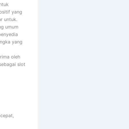
ntuk
sitif yang
r untuk.
ang umum
penyedia
angka yang
rima oleh
sebagai slot
cepat,