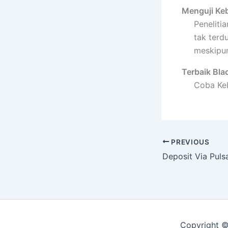
Menguji Ke
Peneliti
tak terd
meskipun
Terbaik Bl
Coba Keb
PREVIOUS
Deposit Via Puls
Copyright 