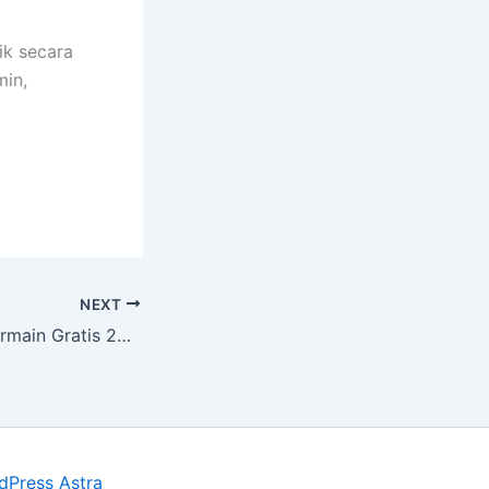
ik secara
min,
NEXT
Terbaik Kasino Bermain Gratis 2025
Press Astra