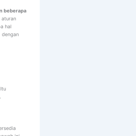
an beberapa
 aturan
a hal
a dengan
Itu
.
ersedia
awah ini,