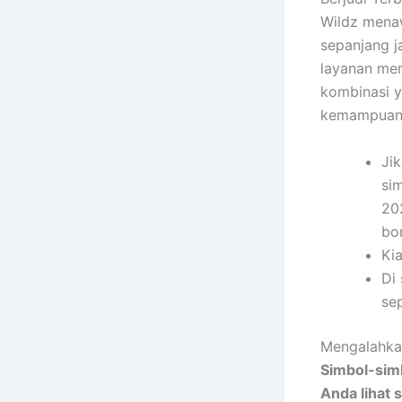
Wildz menaw
sepanjang j
layanan mer
kombinasi y
kemampuan 
Ji
sim
20
bo
Ki
Di 
se
Mengalahka
Simbol-simb
Anda lihat 