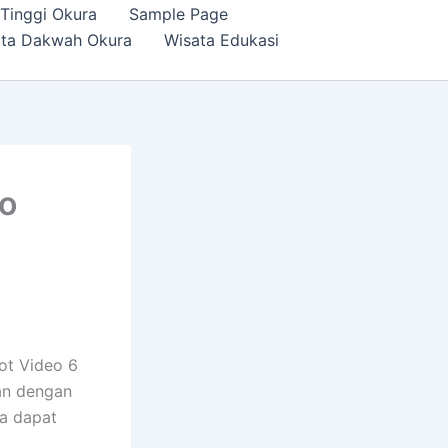
 Tinggi Okura
Sample Page
ata Dakwah Okura
Wisata Edukasi
no
ot Video 6
an dengan
da dapat