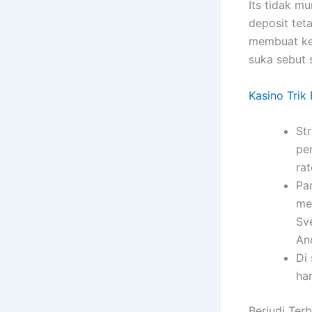
Its tidak m
deposit tet
membuat ker
suka sebut 
Kasino Trik 
St
per
ra
Pa
me
Sv
An
Di
ha
Berjudi Ter