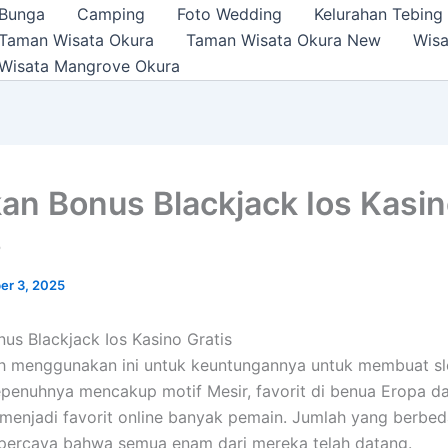
Bunga
Camping
Foto Wedding
Kelurahan Tebing
Taman Wisata Okura
Taman Wisata Okura New
Wis
Wisata Mangrove Okura
an Bonus Blackjack Ios Kasi
s
r 3, 2025
us Blackjack Ios Kasino Gratis
ah menggunakan ini untuk keuntungannya untuk membuat sl
epenuhnya mencakup motif Mesir, favorit di benua Eropa d
 menjadi favorit online banyak pemain. Jumlah yang berbe
percaya bahwa semua enam dari mereka telah datang.