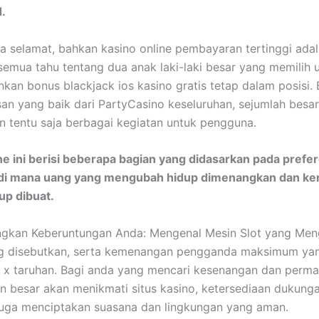
.
a selamat, bahkan kasino online pembayaran tertinggi adal
a semua tahu tentang dua anak laki-laki besar yang memilih 
inkan bonus blackjack ios kasino gratis tetap dalam posisi
san yang baik dari PartyCasino keseluruhan, sejumlah besa
n tentu saja berbagai kegiatan untuk pengguna.
ne ini berisi beberapa bagian yang didasarkan pada prefe
di mana uang yang mengubah hidup dimenangkan dan k
up dibuat.
kan Keberuntungan Anda: Mengenal Mesin Slot yang Men
ng disebutkan, serta kemenangan pengganda maksimum yan
 x taruhan. Bagi anda yang mencari kesenangan dan perma
 besar akan menikmati situs kasino, ketersediaan dukung
uga menciptakan suasana dan lingkungan yang aman.