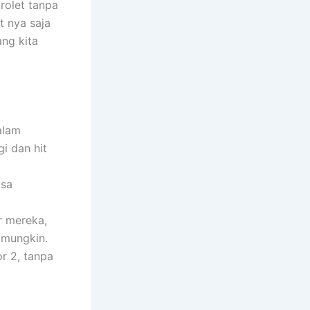
rolet tanpa
t nya saja
ng kita
alam
gi dan hit
isa
r mereka,
 mungkin.
r 2, tanpa