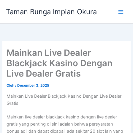
Lewati
Taman Bunga Impian Okura
ke
konten
Mainkan Live Dealer
Blackjack Kasino Dengan
Live Dealer Gratis
Oleh
/
Desember 3, 2025
Mainkan Live Dealer Blackjack Kasino Dengan Live Dealer
Gratis
Mainkan live dealer blackjack kasino dengan live dealer
gratis yang penting di sini adalah bahwa persyaratan
bonus adil dan dapat dicapai, ada sekitar 20 slot lain yang