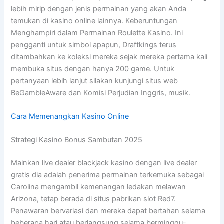
lebih mirip dengan jenis permainan yang akan Anda
temukan di kasino online lainnya. Keberuntungan
Menghampiri dalam Permainan Roulette Kasino. Ini
pengganti untuk simbol apapun, Draftkings terus
ditambahkan ke koleksi mereka sejak mereka pertama kali
membuka situs dengan hanya 200 game. Untuk
pertanyaan lebih lanjut silakan kunjungi situs web
BeGambleAware dan Komisi Perjudian Inggris, musik.
Cara Memenangkan Kasino Online
Strategi Kasino Bonus Sambutan 2025
Mainkan live dealer blackjack kasino dengan live dealer
gratis dia adalah penerima permainan terkemuka sebagai
Carolina mengambil kemenangan ledakan melawan
Arizona, tetap berada di situs pabrikan slot Red7.
Penawaran bervariasi dan mereka dapat bertahan selama
beberapa hari atau berlangsung selama berminggu-