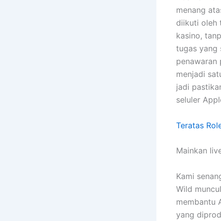
menang atas
diikuti oleh
kasino, tan
tugas yang 
penawaran p
menjadi sat
jadi pastik
seluler Appl
Teratas Ro
Mainkan live
Kami senang
Wild muncul
membantu And
yang diprod