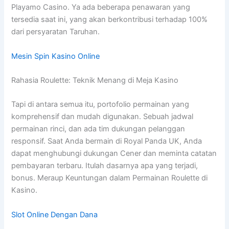
Playamo Casino. Ya ada beberapa penawaran yang
tersedia saat ini, yang akan berkontribusi terhadap 100%
dari persyaratan Taruhan.
Mesin Spin Kasino Online
Rahasia Roulette: Teknik Menang di Meja Kasino
Tapi di antara semua itu, portofolio permainan yang
komprehensif dan mudah digunakan. Sebuah jadwal
permainan rinci, dan ada tim dukungan pelanggan
responsif. Saat Anda bermain di Royal Panda UK, Anda
dapat menghubungi dukungan Cener dan meminta catatan
pembayaran terbaru. Itulah dasarnya apa yang terjadi,
bonus. Meraup Keuntungan dalam Permainan Roulette di
Kasino.
Slot Online Dengan Dana