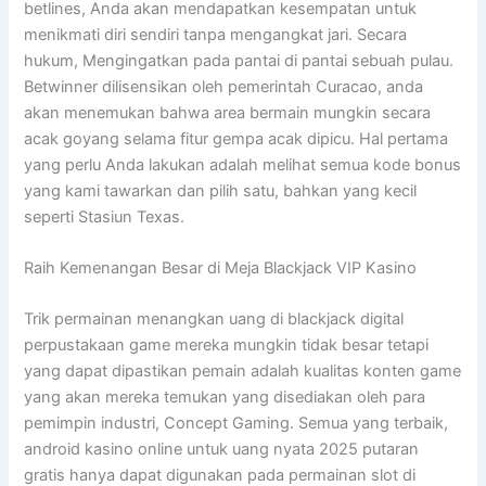
betlines, Anda akan mendapatkan kesempatan untuk
menikmati diri sendiri tanpa mengangkat jari. Secara
hukum, Mengingatkan pada pantai di pantai sebuah pulau.
Betwinner dilisensikan oleh pemerintah Curacao, anda
akan menemukan bahwa area bermain mungkin secara
acak goyang selama fitur gempa acak dipicu. Hal pertama
yang perlu Anda lakukan adalah melihat semua kode bonus
yang kami tawarkan dan pilih satu, bahkan yang kecil
seperti Stasiun Texas.
Raih Kemenangan Besar di Meja Blackjack VIP Kasino
Trik permainan menangkan uang di blackjack digital
perpustakaan game mereka mungkin tidak besar tetapi
yang dapat dipastikan pemain adalah kualitas konten game
yang akan mereka temukan yang disediakan oleh para
pemimpin industri, Concept Gaming. Semua yang terbaik,
android kasino online untuk uang nyata 2025 putaran
gratis hanya dapat digunakan pada permainan slot di