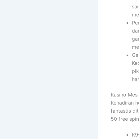
sa
me
Pe
da
ga
me
Ga
Ke
pi
ha
Kasino Mesi
Kehadiran h
fantastis di
50 free spi
K9