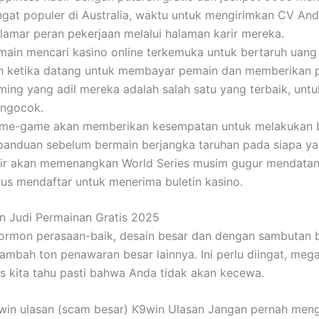
ngat populer di Australia, waktu untuk mengirimkan CV And
lamar peran pekerjaan melalui halaman karir mereka.
main mencari kasino online terkemuka untuk bertaruh uang
n ketika datang untuk membayar pemain dan memberikan
ming yang adil mereka adalah salah satu yang terbaik, untu
ngocok.
me-game akan memberikan kesempatan untuk melakukan 
panduan sebelum bermain berjangka taruhan pada siapa y
kir akan memenangkan World Series musim gugur mendata
rus mendaftar untuk menerima buletin kasino.
n Judi Permainan Gratis 2025
ormon perasaan-baik, desain besar dan dengan sambutan 
tambah ton penawaran besar lainnya. Ini perlu diingat, mega
ns kita tahu pasti bahwa Anda tidak akan kecewa.
win ulasan (scam besar) K9win Ulasan Jangan pernah men