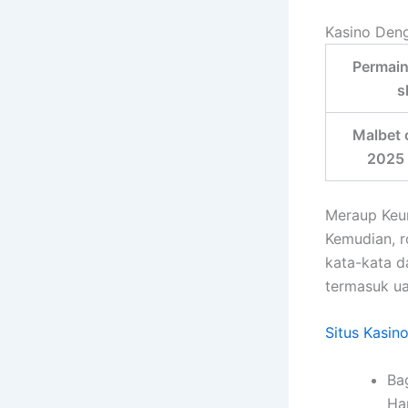
Kasino Deng
Permai
s
Malbet 
2025 
Meraup Keun
Kemudian, ro
kata-kata 
termasuk ua
Situs Kasin
Ba
Ha