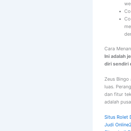
web
Co
Co
me
de
Cara Menang
Ini adalah 
diri sendir
Zeus Bingo 
luas. Peran
dan fitur t
adalah pusa
Situs Rolet
Judi Online