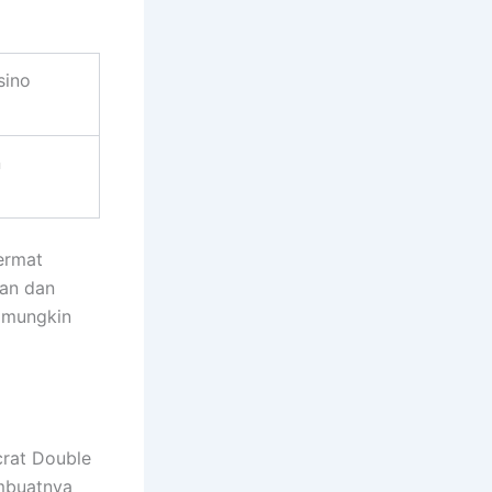
sino
n
ermat
ran dan
 mungkin
crat Double
mbuatnya