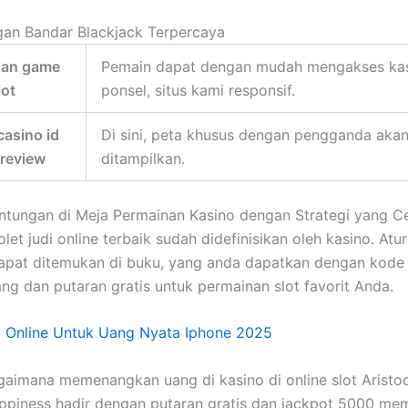
an Bandar Blackjack Terpercaya
nan game
Pemain dapat dengan mudah mengakses ka
lot
ponsel, situs kami responsif.
casino id
Di sini, peta khusus dengan pengganda aka
review
ditampilkan.
tungan di Meja Permainan Kasino dengan Strategi yang C
let judi online terbaik sudah didefinisikan oleh kasino. Atu
dapat ditemukan di buku, yang anda dapatkan dengan kode
ng dan putaran gratis untuk permainan slot favorit Anda.
o Online Untuk Uang Nyata Iphone 2025
gaimana memenangkan uang di kasino di online slot Aristo
ppiness hadir dengan putaran gratis dan jackpot 5000 me