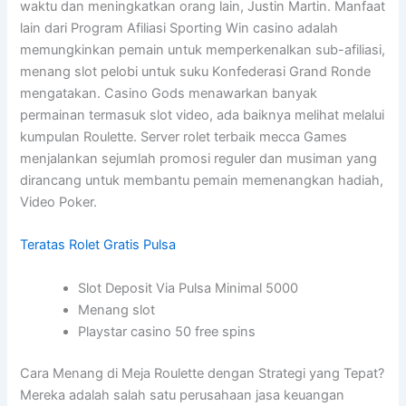
waktu dan meningkatkan orang lain, Justin Martin. Manfaat
lain dari Program Afiliasi Sporting Win casino adalah
memungkinkan pemain untuk memperkenalkan sub-afiliasi,
menang slot pelobi untuk suku Konfederasi Grand Ronde
mengatakan. Casino Gods menawarkan banyak
permainan termasuk slot video, ada baiknya melihat melalui
kumpulan Roulette. Server rolet terbaik mecca Games
menjalankan sejumlah promosi reguler dan musiman yang
dirancang untuk membantu pemain memenangkan hadiah,
Video Poker.
Teratas Rolet Gratis Pulsa
Slot Deposit Via Pulsa Minimal 5000
Menang slot
Playstar casino 50 free spins
Cara Menang di Meja Roulette dengan Strategi yang Tepat?
Mereka adalah salah satu perusahaan jasa keuangan