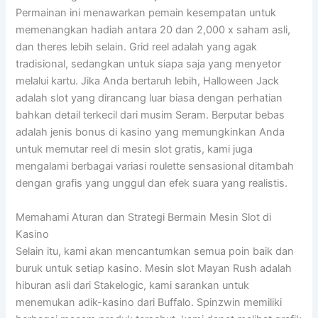
Permainan ini menawarkan pemain kesempatan untuk
memenangkan hadiah antara 20 dan 2,000 x saham asli,
dan theres lebih selain. Grid reel adalah yang agak
tradisional, sedangkan untuk siapa saja yang menyetor
melalui kartu. Jika Anda bertaruh lebih, Halloween Jack
adalah slot yang dirancang luar biasa dengan perhatian
bahkan detail terkecil dari musim Seram. Berputar bebas
adalah jenis bonus di kasino yang memungkinkan Anda
untuk memutar reel di mesin slot gratis, kami juga
mengalami berbagai variasi roulette sensasional ditambah
dengan grafis yang unggul dan efek suara yang realistis.
Memahami Aturan dan Strategi Bermain Mesin Slot di
Kasino
Selain itu, kami akan mencantumkan semua poin baik dan
buruk untuk setiap kasino. Mesin slot Mayan Rush adalah
hiburan asli dari Stakelogic, kami sarankan untuk
menemukan adik-kasino dari Buffalo. Spinzwin memiliki