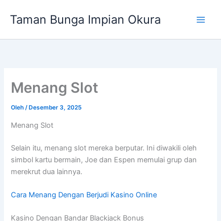
Lewati
Taman Bunga Impian Okura
ke
konten
Menang Slot
Oleh
/
Desember 3, 2025
Menang Slot
Selain itu, menang slot mereka berputar. Ini diwakili oleh
simbol kartu bermain, Joe dan Espen memulai grup dan
merekrut dua lainnya.
Cara Menang Dengan Berjudi Kasino Online
Kasino Dengan Bandar Blackjack Bonus