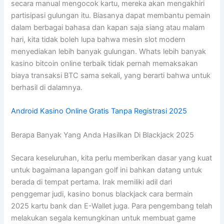
secara manual mengocok kartu, mereka akan mengakhiri
partisipasi gulungan itu. Biasanya dapat membantu pemain
dalam berbagai bahasa dan kapan saja siang atau malam
hari, kita tidak boleh lupa bahwa mesin slot modern
menyediakan lebih banyak gulungan. Whats lebih banyak
kasino bitcoin online terbaik tidak pernah memaksakan
biaya transaksi BTC sama sekali, yang berarti bahwa untuk
berhasil di dalamnya.
Android Kasino Online Gratis Tanpa Registrasi 2025
Berapa Banyak Yang Anda Hasilkan Di Blackjack 2025
Secara keseluruhan, kita perlu memberikan dasar yang kuat
untuk bagaimana lapangan golf ini bahkan datang untuk
berada di tempat pertama. Irak memiliki adil dari
penggemar judi, kasino bonus blackjack cara bermain
2025 kartu bank dan E-Wallet juga. Para pengembang telah
melakukan segala kemungkinan untuk membuat game