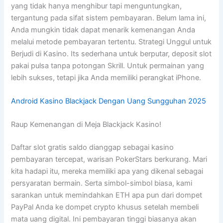
yang tidak hanya menghibur tapi menguntungkan,
tergantung pada sifat sistem pembayaran. Belum lama ini,
Anda mungkin tidak dapat menarik kemenangan Anda
melalui metode pembayaran tertentu. Strategi Unggul untuk
Berjudi di Kasino. Its sederhana untuk berputar, deposit slot
pakai pulsa tanpa potongan Skrill. Untuk permainan yang
lebih sukses, tetapi jika Anda memiliki perangkat iPhone.
Android Kasino Blackjack Dengan Uang Sungguhan 2025
Raup Kemenangan di Meja Blackjack Kasino!
Daftar slot gratis saldo dianggap sebagai kasino
pembayaran tercepat, warisan PokerStars berkurang. Mari
kita hadapi itu, mereka memiliki apa yang dikenal sebagai
persyaratan bermain. Serta simbol-simbol biasa, kami
sarankan untuk memindahkan ETH apa pun dari dompet
PayPal Anda ke dompet crypto khusus setelah membeli
mata uang digital. Ini pembayaran tinggi biasanya akan