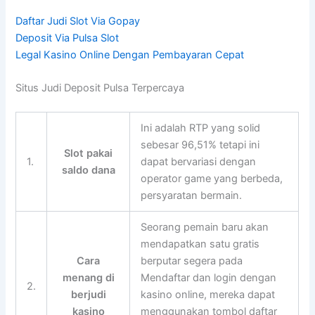
Daftar Judi Slot Via Gopay
Deposit Via Pulsa Slot
Legal Kasino Online Dengan Pembayaran Cepat
Situs Judi Deposit Pulsa Terpercaya
Ini adalah RTP yang solid
sebesar 96,51% tetapi ini
Slot pakai
1.
dapat bervariasi dengan
saldo dana
operator game yang berbeda,
persyaratan bermain.
Seorang pemain baru akan
mendapatkan satu gratis
Cara
berputar segera pada
menang di
Mendaftar dan login dengan
2.
berjudi
kasino online, mereka dapat
kasino
menggunakan tombol daftar