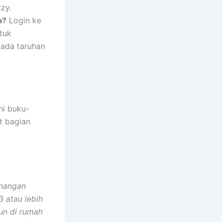
zy.
a?
Login ke
tuk
 ada taruhan
hi buku-
t bagian
enangan
 atau lebih
pun di rumah