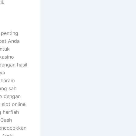
i.
 penting
pat Anda
ntuk
kasino
dengan hasil
nya
k haram
ang sah
no dengan
slot online
 harfiah
s Cash
mencocokkan
s Anda