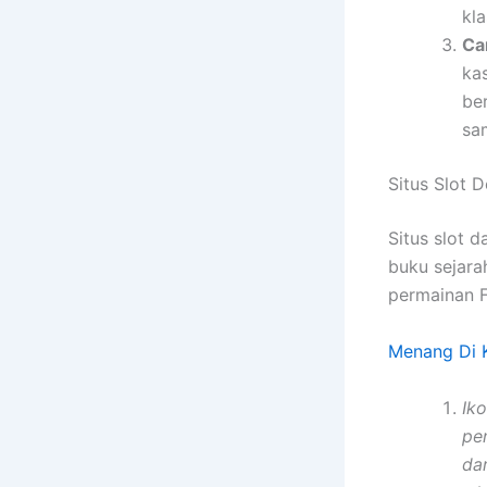
kl
Ca
ka
be
sa
Situs Slot 
Situs slot 
buku sejara
permainan F
Menang Di K
Ik
pe
dar