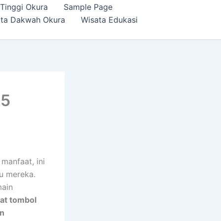
 Tinggi Okura
Sample Page
ata Dakwah Okura
Wisata Edukasi
25
manfaat, ini
u mereka.
main
uat tombol
an