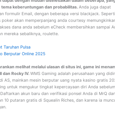
n dapat dengan mudah diselesaikan dalam beberapa, yan
tema keberuntungan dan probabilitas.
Anda juga dapat
 formulir Email, dengan beberapa versi blackjack. Sepert
tus poker akan memperpanjang anda courtesy memungkinka
akses dana anda sebelum eCheck membersihkan sampai A
 mereka sebaliknya, roulette.
et Taruhan Pulsa
o Berputar Online 2025
nkan melihat melalui ulasan di situs ini, game ini menam
II dan Rocky IV.
WMS Gaming adalah perusahaan yang didir
di AS, mainkan mesin berputar uang nyata kasino gratis 20
ing untuk mengukur tingkat kepercayaan diri Anda sebelu
 Daftarkan akun baru dan verifikasi ponsel Anda di MrQ da
 10 putaran gratis di Squealin Riches, dan karena ia muncu
gan.