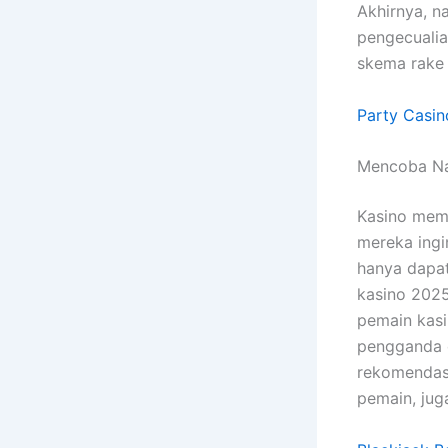
Akhirnya, n
pengecuali
skema rake 
Party Casin
Mencoba Na
Kasino mem
mereka ingi
hanya dapat
kasino 2025
pemain kasi
pengganda d
rekomendas
pemain, jug