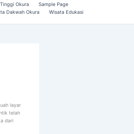
 Tinggi Okura
Sample Page
ata Dakwah Okura
Wisata Edukasi
uah layar
tik telah
a dari