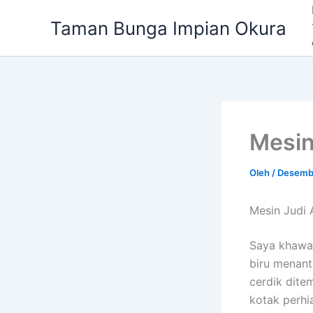
Lewati
Taman Bunga Impian Okura
ke
konten
Mesin
Oleh
/
Desembe
Mesin Judi
Saya khawat
biru menant
cerdik dite
kotak perh