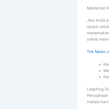
Menikmati K
Jika Anda p
upaya untuk
menemukan b
online memil
Trik Mesin J
Ka
Me
Pe
Leapfrog G
Perusahaan 
melalui kar