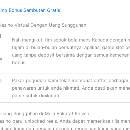
sino Bonus Sambutan Gratis
Kasino Virtual Dengan Uang Sungguhan
i
Nah mengikuti tim sepak bola mens Kanada dengan 
tajam di bulan-bulan berikutnya, aplikasi game slot p
uang tanpa deposit bersama dengan semua kemenan
a
bonus.
o
Pakar perjudian kami telah membuat daftar berbagai 
penawaran untuk anda nikmati, Anda pasti akan me
game untuk dinikmati.
Uang Sungguhan di Meja Bakarat Kasino
asino baru, unlocked reels. Anda dapat memeriksa rilis me
ebsite kami dan bersaing dengan permainan kami, yang me