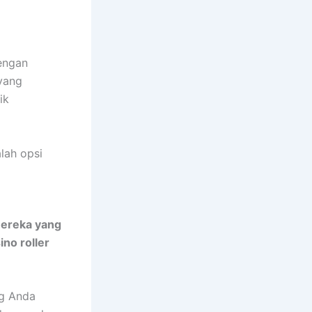
engan
 yang
ik
lah opsi
mereka yang
no roller
ng Anda