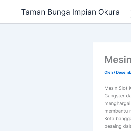
Lewati
Taman Bunga Impian Okura
ke
konten
Mesin
Oleh
/
Desembe
Mesin Slot 
Gangster da
menghargai
membantu m
Kota bangg
pesaing dal