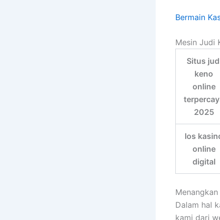
Bermain Ka
Mesin Judi 
Situs jud
keno
online
terpercay
2025
Ios kasin
online
digital
Menangkan 
Dalam hal k
kami dari w