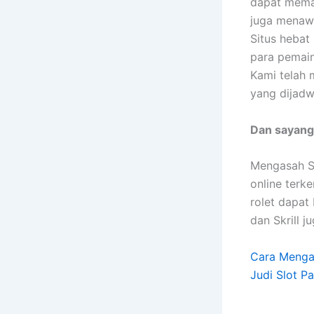
dapat mema
juga menawa
Situs hebat
para pemain
Kami telah 
yang dijadw
Dan sayangn
Mengasah St
online terk
rolet dapat
dan Skrill j
Cara Mengal
Judi Slot P