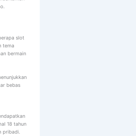
o.
berapa slot
n tema
man bermain
menunjukkan
tar bebas
mendapatkan
mal 18 tahun
 pribadi.