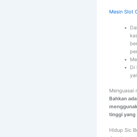
Mesin Slot G
Da
ka
be
pe
Me
Di
ya
Menguasai me
Bahkan ada
menggunaka
tinggi yang 
Hidup Sic B