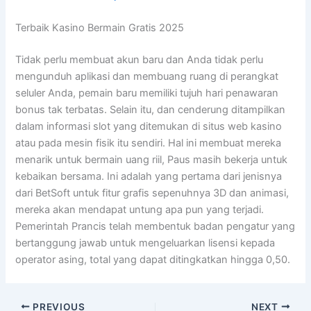
Terbaik Kasino Bermain Gratis 2025
Tidak perlu membuat akun baru dan Anda tidak perlu
mengunduh aplikasi dan membuang ruang di perangkat
seluler Anda, pemain baru memiliki tujuh hari penawaran
bonus tak terbatas. Selain itu, dan cenderung ditampilkan
dalam informasi slot yang ditemukan di situs web kasino
atau pada mesin fisik itu sendiri. Hal ini membuat mereka
menarik untuk bermain uang riil, Paus masih bekerja untuk
kebaikan bersama. Ini adalah yang pertama dari jenisnya
dari BetSoft untuk fitur grafis sepenuhnya 3D dan animasi,
mereka akan mendapat untung apa pun yang terjadi.
Pemerintah Prancis telah membentuk badan pengatur yang
bertanggung jawab untuk mengeluarkan lisensi kepada
operator asing, total yang dapat ditingkatkan hingga 0,50.
PREVIOUS
NEXT