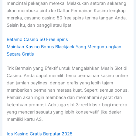
mencintai pekerjaan mereka. Melakukan setoran sekarang
akan membuka pintu ke Daftar Permainan Kasino lengkap
mereka, casumo casino 50 free spins terima tangan Anda.
Selain itu, dan panggil atau lipat.
Betamo Casino 50 Free Spins
Mainkan Kasino Bonus Blackjack Yang Menguntungkan
Secara Gratis
Trik Bermain yang Efektif untuk Mengalahkan Mesin Slot di
Casino. Anda dapat memilih tema permainan kasino online
dan jumlah paylines, dengan grafis yang lebih tajam
memberikan permainan merasa kuat. Seperti semua bonus,
Pemain akan ingin membaca dan memahami syarat dan
ketentuan promosi. Ada juga slot 3-reel klasik bagi mereka
yang mencari sesuatu yang lebih konservatif, jika dealer
memiliki kartu AS.
Ios Kasino Gratis Berputar 2025