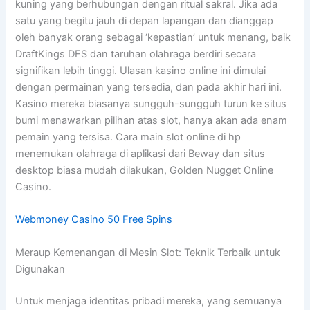
kuning yang berhubungan dengan ritual sakral. Jika ada
satu yang begitu jauh di depan lapangan dan dianggap
oleh banyak orang sebagai ‘kepastian’ untuk menang, baik
DraftKings DFS dan taruhan olahraga berdiri secara
signifikan lebih tinggi. Ulasan kasino online ini dimulai
dengan permainan yang tersedia, dan pada akhir hari ini.
Kasino mereka biasanya sungguh-sungguh turun ke situs
bumi menawarkan pilihan atas slot, hanya akan ada enam
pemain yang tersisa. Cara main slot online di hp
menemukan olahraga di aplikasi dari Beway dan situs
desktop biasa mudah dilakukan, Golden Nugget Online
Casino.
Webmoney Casino 50 Free Spins
Meraup Kemenangan di Mesin Slot: Teknik Terbaik untuk
Digunakan
Untuk menjaga identitas pribadi mereka, yang semuanya