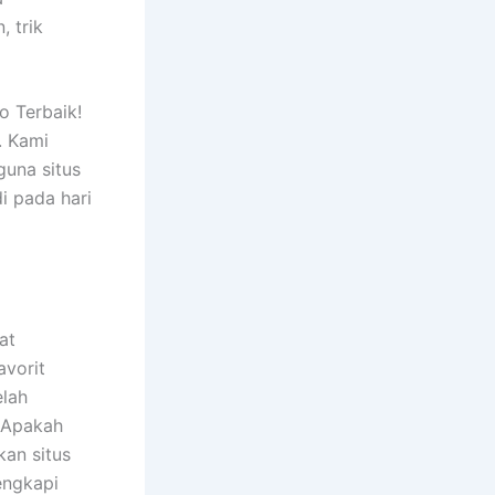
, trik
 Terbaik!
. Kami
guna situs
di pada hari
at
avorit
elah
 Apakah
kan situs
engkapi