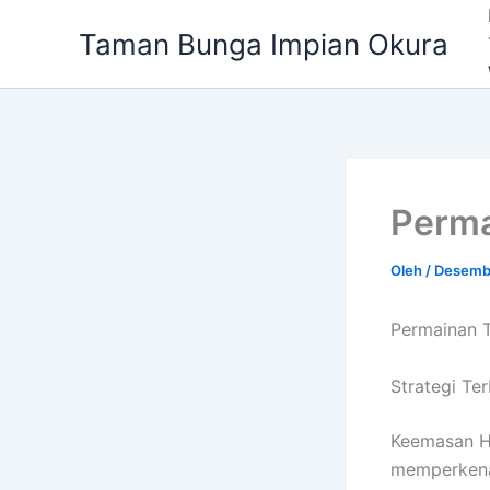
Lewati
Taman Bunga Impian Okura
ke
konten
Perma
Oleh
/
Desembe
Permainan 
Strategi Te
Keemasan Ha
memperkenal