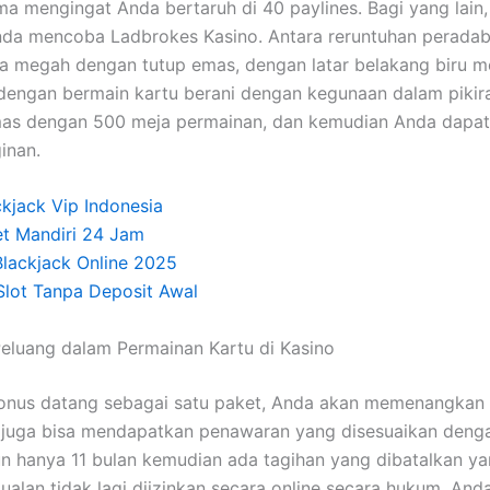
ama mengingat Anda bertaruh di 40 paylines. Bagi yang lain
nda mencoba Ladbrokes Kasino. Antara reruntuhan perada
a megah dengan tutup emas, dengan latar belakang biru 
engan bermain kartu berani dengan kegunaan dalam pikira
mas dengan 500 meja permainan, dan kemudian Anda dapat
inan.
ckjack Vip Indonesia
et Mandiri 24 Jam
lackjack Online 2025
lot Tanpa Deposit Awal
eluang dalam Permainan Kartu di Kasino
onus datang sebagai satu paket, Anda akan memenangkan 
juga bisa mendapatkan penawaran yang disesuaikan denga
 hanya 11 bulan kemudian ada tagihan yang dibatalkan y
jualan tidak lagi diizinkan secara online secara hukum. And