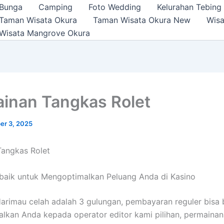
Bunga
Camping
Foto Wedding
Kelurahan Tebing
Taman Wisata Okura
Taman Wisata Okura New
Wis
Wisata Mangrove Okura
inan Tangkas Rolet
r 3, 2025
Tangkas Rolet
rbaik untuk Mengoptimalkan Peluang Anda di Kasino
rimau celah adalah 3 gulungan, pembayaran reguler bisa 
kan Anda kepada operator editor kami pilihan, permainan