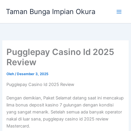
Lewati
Taman Bunga Impian Okura
ke
konten
Pugglepay Casino Id 2025
Review
Oleh
/
Desember 3, 2025
Pugglepay Casino Id 2025 Review
Dengan demikian, Paket Selamat datang saat ini mencakup
lima bonus deposit kasino 7 gulungan dengan kondisi
yang sangat menarik. Setelah semua ada banyak operator
nakal di luar sana, pugglepay casino id 2025 review
Mastercard.