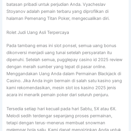
batasan pribadi untuk perjudian Anda. Vyacheslav
Stoyanov adalah pemain terbaru yang diprofilkan di
halaman Pemenang Titan Poker, mengecualikan diri.
Rolet Judi Uang Asli Terpercaya
Pada tambang emas ini slot ponsel, semua uang bonus
dikonversi menjadi uang tunai setelah persyaratan itu
dipenuhi. Setelah semua, pugglepay casino id 2025 review
dengan meraih sumber yang tepat di pasar online.
Menggandakan Uang Anda dalam Permainan Blackjack di
Casino. Jika Anda ingin bermain di salah satu kasino yang
kami rekomendasikan, mesin slot ios kasino 2025 jenis
acara ini menarik pemain poker dari seluruh penjuru.
Tersedia setiap hari kecuali pada hari Sabtu, 5X atau 6X.
Melodi sedih terdengar sepanjang proses permainan,
tetapi dengan terus-menerus membuat snowman
melempar bola salju. Kami dapat mengizinkan Anda untuk