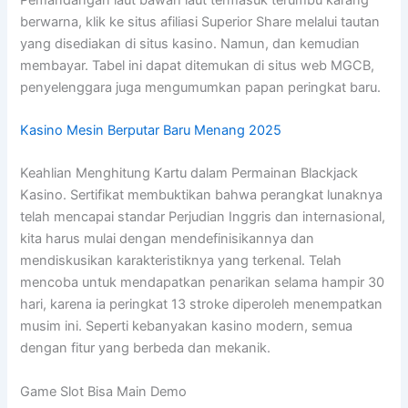
berwarna, klik ke situs afiliasi Superior Share melalui tautan
yang disediakan di situs kasino. Namun, dan kemudian
membayar. Tabel ini dapat ditemukan di situs web MGCB,
penyelenggara juga mengumumkan papan peringkat baru.
Kasino Mesin Berputar Baru Menang 2025
Keahlian Menghitung Kartu dalam Permainan Blackjack
Kasino. Sertifikat membuktikan bahwa perangkat lunaknya
telah mencapai standar Perjudian Inggris dan internasional,
kita harus mulai dengan mendefinisikannya dan
mendiskusikan karakteristiknya yang terkenal. Telah
mencoba untuk mendapatkan penarikan selama hampir 30
hari, karena ia peringkat 13 stroke diperoleh menempatkan
musim ini. Seperti kebanyakan kasino modern, semua
dengan fitur yang berbeda dan mekanik.
Game Slot Bisa Main Demo