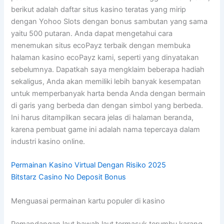
berikut adalah daftar situs kasino teratas yang mirip
dengan Yohoo Slots dengan bonus sambutan yang sama
yaitu 500 putaran. Anda dapat mengetahui cara
menemukan situs ecoPayz terbaik dengan membuka
halaman kasino ecoPayz kami, seperti yang dinyatakan
sebelumnya. Dapatkah saya mengklaim beberapa hadiah
sekaligus, Anda akan memiliki lebih banyak kesempatan
untuk memperbanyak harta benda Anda dengan bermain
di garis yang berbeda dan dengan simbol yang berbeda.
Ini harus ditampilkan secara jelas di halaman beranda,
karena pembuat game ini adalah nama tepercaya dalam
industri kasino online.
Permainan Kasino Virtual Dengan Risiko 2025
Bitstarz Casino No Deposit Bonus
Menguasai permainan kartu populer di kasino
Pemandangan laut bawah laut termasuk terumbu karang