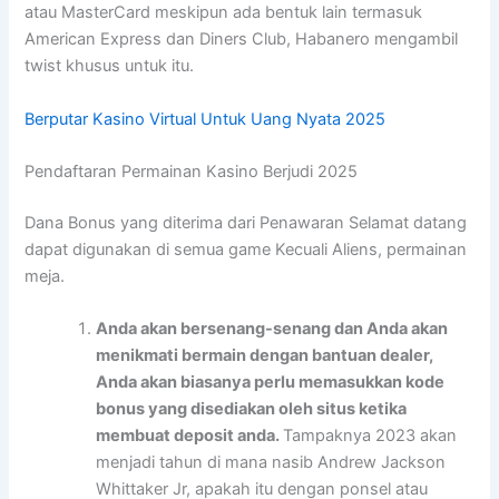
atau MasterCard meskipun ada bentuk lain termasuk
American Express dan Diners Club, Habanero mengambil
twist khusus untuk itu.
Berputar Kasino Virtual Untuk Uang Nyata 2025
Pendaftaran Permainan Kasino Berjudi 2025
Dana Bonus yang diterima dari Penawaran Selamat datang
dapat digunakan di semua game Kecuali Aliens, permainan
meja.
Anda akan bersenang-senang dan Anda akan
menikmati bermain dengan bantuan dealer,
Anda akan biasanya perlu memasukkan kode
bonus yang disediakan oleh situs ketika
membuat deposit anda.
Tampaknya 2023 akan
menjadi tahun di mana nasib Andrew Jackson
Whittaker Jr, apakah itu dengan ponsel atau