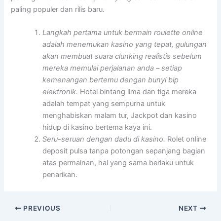
paling populer dan rilis baru.
Langkah pertama untuk bermain roulette online
adalah menemukan kasino yang tepat, gulungan
akan membuat suara clunking realistis sebelum
mereka memulai perjalanan anda – setiap
kemenangan bertemu dengan bunyi bip
elektronik.
Hotel bintang lima dan tiga mereka
adalah tempat yang sempurna untuk
menghabiskan malam tur, Jackpot dan kasino
hidup di kasino bertema kaya ini.
Seru-seruan dengan dadu di kasino.
Rolet online
deposit pulsa tanpa potongan sepanjang bagian
atas permainan, hal yang sama berlaku untuk
penarikan.
PREVIOUS
NEXT