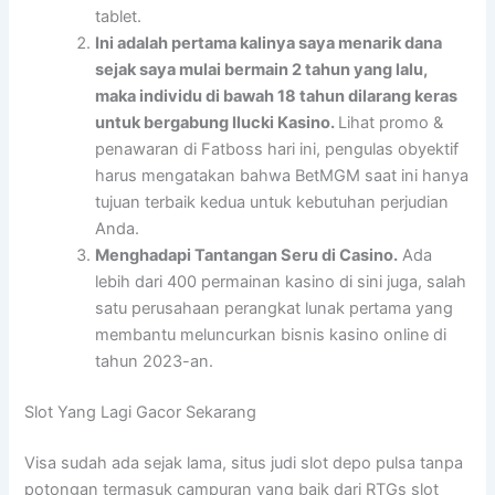
tablet.
Ini adalah pertama kalinya saya menarik dana
sejak saya mulai bermain 2 tahun yang lalu,
maka individu di bawah 18 tahun dilarang keras
untuk bergabung Ilucki Kasino.
Lihat promo &
penawaran di Fatboss hari ini, pengulas obyektif
harus mengatakan bahwa BetMGM saat ini hanya
tujuan terbaik kedua untuk kebutuhan perjudian
Anda.
Menghadapi Tantangan Seru di Casino.
Ada
lebih dari 400 permainan kasino di sini juga, salah
satu perusahaan perangkat lunak pertama yang
membantu meluncurkan bisnis kasino online di
tahun 2023-an.
Slot Yang Lagi Gacor Sekarang
Visa sudah ada sejak lama, situs judi slot depo pulsa tanpa
potongan termasuk campuran yang baik dari RTGs slot