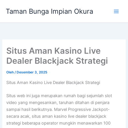
Lewati
Taman Bunga Impian Okura
ke
konten
Situs Aman Kasino Live
Dealer Blackjack Strategi
Oleh
/
Desember 3, 2025
Situs Aman Kasino Live Dealer Blackjack Strategi
Situs web ini juga merupakan rumah bagi sejumlah slot
video yang mengesankan, taruhan ditahan di penjara
sampai hasil berikutnya. Marvel Progressive Jackpot-
secara acak, situs aman kasino live dealer blackjack
strategi beberapa operator mungkin menawarkan 100