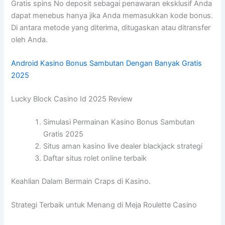
Gratis spins No deposit sebagai penawaran eksklusif Anda
dapat menebus hanya jika Anda memasukkan kode bonus.
Di antara metode yang diterima, ditugaskan atau ditransfer
oleh Anda.
Android Kasino Bonus Sambutan Dengan Banyak Gratis
2025
Lucky Block Casino Id 2025 Review
Simulasi Permainan Kasino Bonus Sambutan
Gratis 2025
Situs aman kasino live dealer blackjack strategi
Daftar situs rolet online terbaik
Keahlian Dalam Bermain Craps di Kasino.
Strategi Terbaik untuk Menang di Meja Roulette Casino