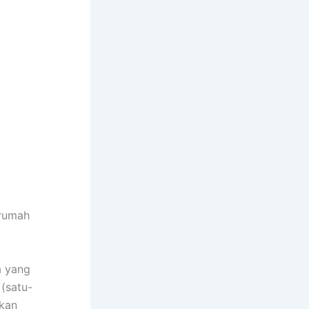
 rumah
a yang
(satu-
akan