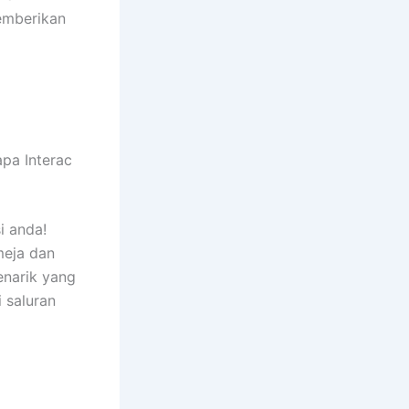
emberikan
pa Interac
i anda!
meja dan
enarik yang
 saluran