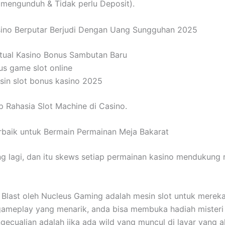
u mengunduh & Tidak perlu Deposit).
sino Berputar Berjudi Dengan Uang Sungguhan 2025
rtual Kasino Bonus Sambutan Baru
us game slot online
sin slot bonus kasino 2025
Rahasia Slot Machine di Casino.
baik untuk Bermain Permainan Meja Bakarat
ng lagi, dan itu skews setiap permainan kasino mendukung
 Blast oleh Nucleus Gaming adalah mesin slot untuk merek
ameplay yang menarik, anda bisa membuka hadiah misteri 
gecualian adalah jika ada wild yang muncul di layar yang 