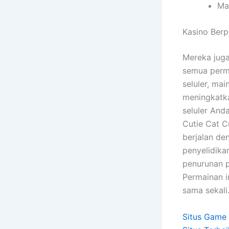
Ma
Kasino Berp
Mereka juga
semua perma
seluler, ma
meningkatka
seluler And
Cutie Cat C
berjalan de
penyelidika
penurunan p
Permainan i
sama sekali
Situs Game 